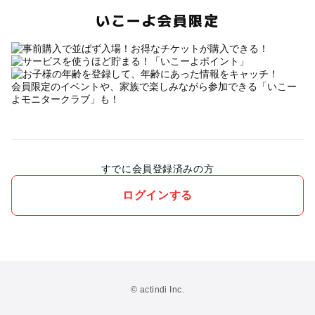
いこーよ会員限定
会員限定のイベントや、家族で楽しみながら参加できる「いこー
よモニタークラブ」も！
すでに会員登録済みの方
ログインする
© actindi Inc.