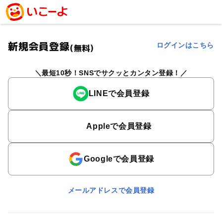
新規会員登録
ログインはこちら
(無料)
最短10秒！SNSでサクッとカンタン登録！
LINEで会員登録
Appleで会員登録
Googleで会員登録
メールアドレスで会員登録