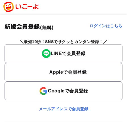
新規会員登録
ログインはこちら
(無料)
最短10秒！SNSでサクッとカンタン登録！
LINEで会員登録
Appleで会員登録
Googleで会員登録
メールアドレスで会員登録