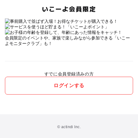
いこーよ会員限定
会員限定のイベントや、家族で楽しみながら参加できる「いこー
よモニタークラブ」も！
すでに会員登録済みの方
ログインする
© actindi Inc.