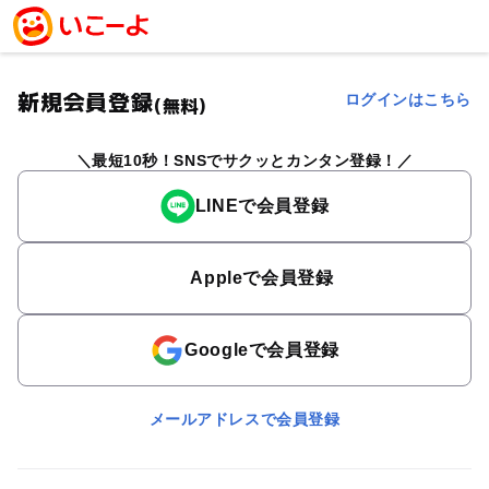
新規会員登録
ログインはこちら
(無料)
最短10秒！SNSでサクッとカンタン登録！
LINEで会員登録
Appleで会員登録
Googleで会員登録
メールアドレスで会員登録