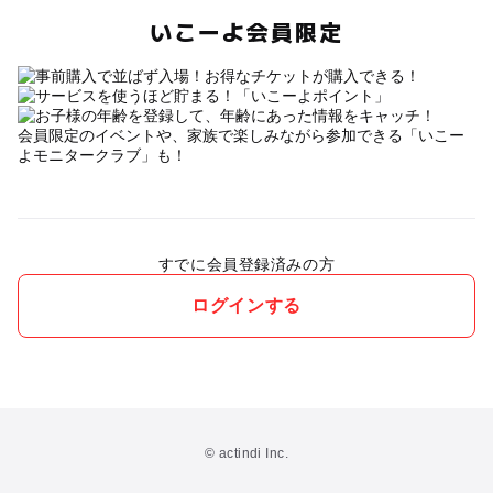
いこーよ会員限定
会員限定のイベントや、家族で楽しみながら参加できる「いこー
よモニタークラブ」も！
すでに会員登録済みの方
ログインする
© actindi Inc.