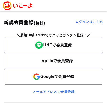
新規会員登録
ログインはこちら
(無料)
最短10秒！SNSでサクッとカンタン登録！
LINEで会員登録
Appleで会員登録
Googleで会員登録
メールアドレスで会員登録