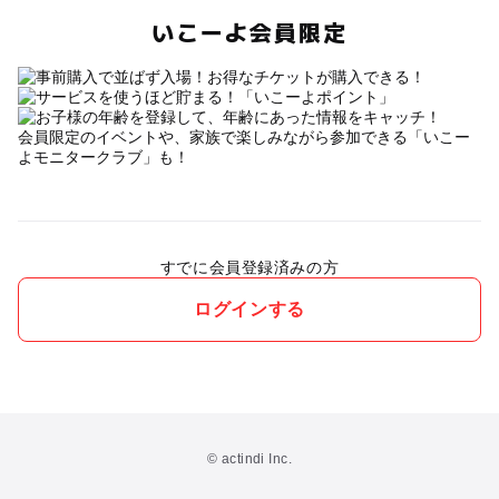
いこーよ会員限定
会員限定のイベントや、家族で楽しみながら参加できる「いこー
よモニタークラブ」も！
すでに会員登録済みの方
ログインする
© actindi Inc.