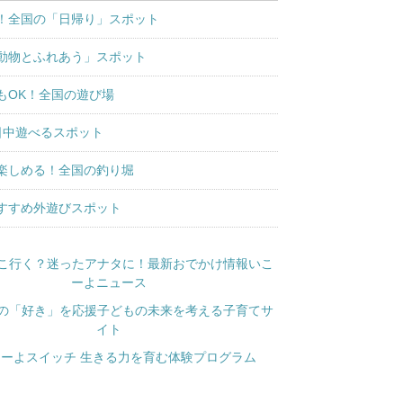
！全国の「日帰り」スポット
動物とふれあう」スポット
もOK！全国の遊び場
日中遊べるスポット
楽しめる！全国の釣り堀
すすめ外遊びスポット