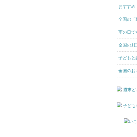
おすすめ
全国の「
雨の日で
全国の1
子どもと
全国のお