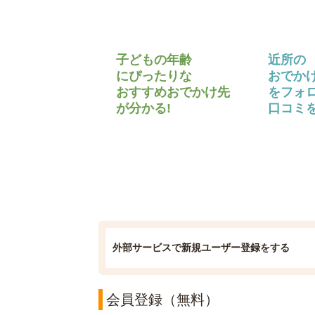
子どもの年齢
近所の
にぴったりな
おでか
おすすめおでかけ先
をフォ
が分かる!
口コミを
外部サービスで新規ユーザー登録をする
会員登録（無料）