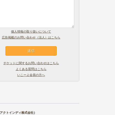
個人情報の取り扱いについて
広告掲載のお問い合わせ（法人）はこちら
チケットに関するお問い合わせはこちら
よくある質問はこちら
いこーよ会員の方へ
アクトインディ株式会社
）