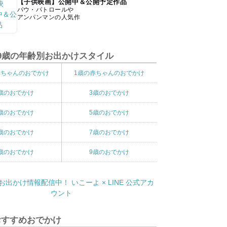
【子供映画】公開中＆公開予定作品
パウ・パトロールや
アンパンマンの人気作
9歳の年齢別お出かけスタイル
赤ちゃんのおでかけ
1歳の赤ちゃんのおでかけ
歳のおでかけ
3歳のおでかけ
歳のおでかけ
5歳のおでかけ
歳のおでかけ
7歳のおでかけ
歳のおでかけ
9歳のおでかけ
おすすめおでかけ