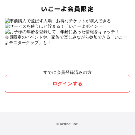
いこーよ会員限定
会員限定のイベントや、家族で楽しみながら参加できる「いこー
よモニタークラブ」も！
すでに会員登録済みの方
ログインする
© actindi Inc.