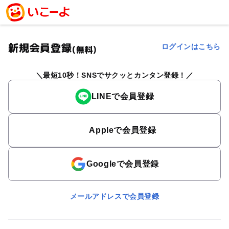
新規会員登録
ログインはこちら
(無料)
最短10秒！SNSでサクッとカンタン登録！
LINEで会員登録
Appleで会員登録
Googleで会員登録
メールアドレスで会員登録