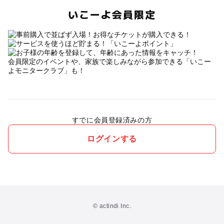
いこーよ会員限定
会員限定のイベントや、家族で楽しみながら参加できる「いこー
よモニタークラブ」も！
すでに会員登録済みの方
ログインする
© actindi Inc.