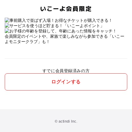
いこーよ会員限定
会員限定のイベントや、家族で楽しみながら参加できる「いこー
よモニタークラブ」も！
すでに会員登録済みの方
ログインする
© actindi Inc.