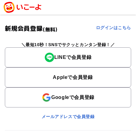
新規会員登録
ログインはこちら
(無料)
最短10秒！SNSでサクッとカンタン登録！
LINEで会員登録
Appleで会員登録
Googleで会員登録
メールアドレスで会員登録