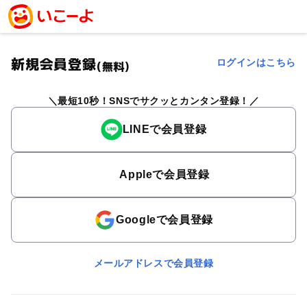
新規会員登録
ログインはこちら
(無料)
最短10秒！SNSでサクッとカンタン登録！
LINEで会員登録
Appleで会員登録
Googleで会員登録
メールアドレスで会員登録