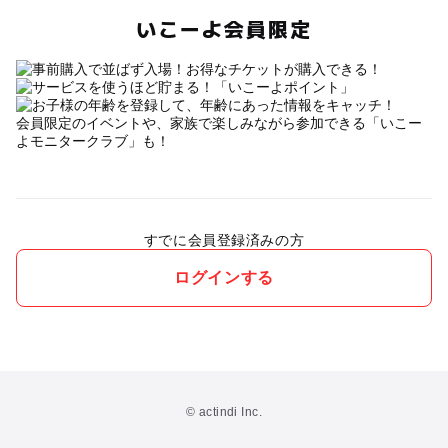
いこーよ会員限定
会員限定のイベントや、家族で楽しみながら参加できる「いこー
よモニタークラブ」も！
すでに会員登録済みの方
ログインする
© actindi Inc.