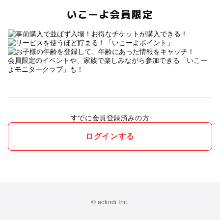
いこーよ会員限定
会員限定のイベントや、家族で楽しみながら参加できる「いこー
よモニタークラブ」も！
すでに会員登録済みの方
ログインする
© actindi Inc.