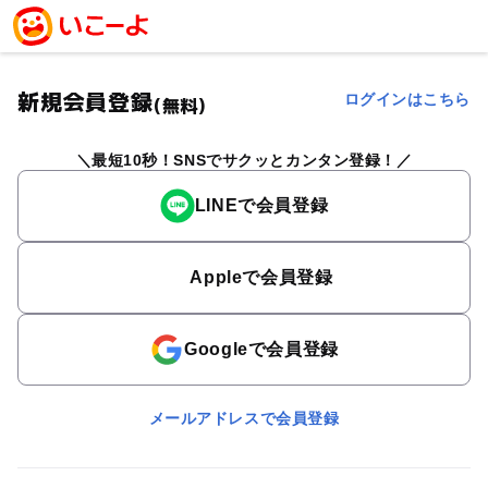
新規会員登録
ログインはこちら
(無料)
最短10秒！SNSでサクッとカンタン登録！
LINEで会員登録
Appleで会員登録
Googleで会員登録
メールアドレスで会員登録