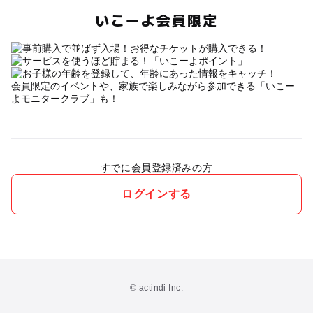
いこーよ会員限定
会員限定のイベントや、家族で楽しみながら参加できる「いこー
よモニタークラブ」も！
すでに会員登録済みの方
ログインする
© actindi Inc.