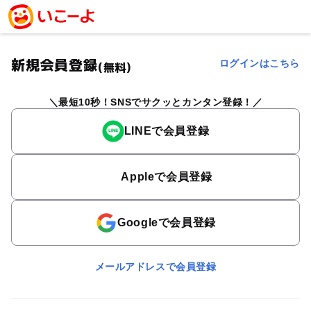
新規会員登録
ログインはこちら
(無料)
最短10秒！SNSでサクッとカンタン登録！
LINEで会員登録
Appleで会員登録
Googleで会員登録
メールアドレスで会員登録