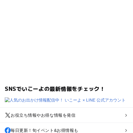
SNSでいこーよの最新情報をチェック！
お役立ち情報やお得な情報を発信
毎日更新！旬イベント&お得情報も