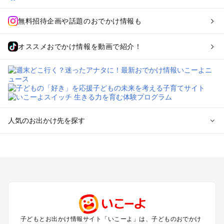
無料招待企画や話題のおでかけ情報も
オススメおでかけ情報を動画で紹介！
人気のお出かけ先を探す
全国からプール子連れおでかけスポットを探す
北海道･東北のプールおでかけ
北陸･甲信越のプールおでかけ
関東のプールおでかけ
東海のプールおでかけ
関西のプールおでかけ
中国･四国のプールおでかけ
子どもとお出かけ情報サイト「いこーよ」は、子どものおでかけ