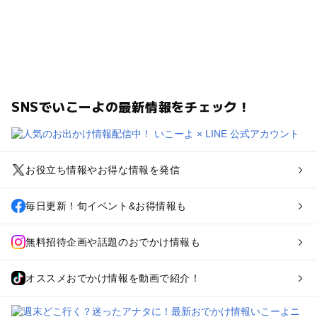
SNSでいこーよの最新情報をチェック！
お役立ち情報やお得な情報を発信
毎日更新！旬イベント&お得情報も
無料招待企画や話題のおでかけ情報も
オススメおでかけ情報を動画で紹介！