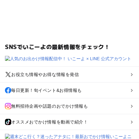
SNSでいこーよの最新情報をチェック！
お役立ち情報やお得な情報を発信
毎日更新！旬イベント&お得情報も
無料招待企画や話題のおでかけ情報も
オススメおでかけ情報を動画で紹介！