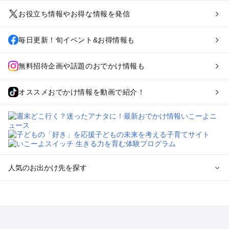
お役立ち情報やお得な情報を発信
毎日更新！旬イベント&お得情報も
無料招待企画や話題のおでかけ情報も
オススメおでかけ情報を動画で紹介！
人気のお出かけ先を探す
全国からプール子連れおでかけスポットを探す
北海道･東北のプールおでかけ
北陸･甲信越のプールおでかけ
関東のプールおでかけ