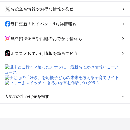
お役立ち情報やお得な情報を発信
毎日更新！旬イベント&お得情報も
無料招待企画や話題のおでかけ情報も
オススメおでかけ情報を動画で紹介！
人気のお出かけ先を探す
全国からプール子連れおでかけスポットを探す
北海道･東北のプールおでかけ
北陸･甲信越のプールおでかけ