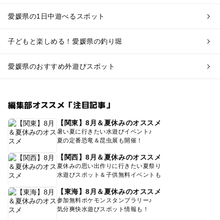
愛媛県の1日中遊べるスポット
子どもと楽しめる！愛媛県の釣り堀
愛媛県のおすすめ外遊びスポット
編集部オススメ「注目記事」
【関東】8月＆夏休みのオススメ
暑い夏に行きたい水遊びイベント♪
夏の定番恐竜＆昆虫展も開催！
【関西】8月＆夏休みのオススメ
夏休みの思い出作りに行きたい夏祭り
水遊びスポット＆子供無料イベントも
【東海】8月＆夏休みのオススメ
参加無料ポケモンスタンプラリー♪
気分爽快水遊びスポット情報も！