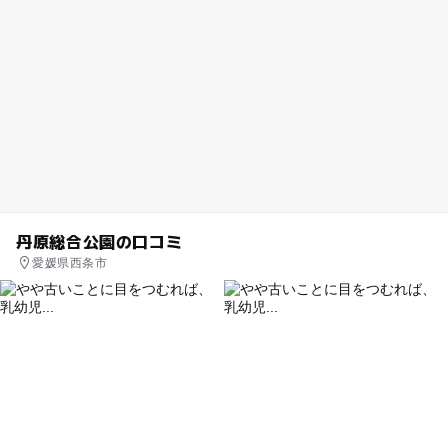
丹原総合公園の口コミ
愛媛県西条市