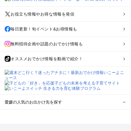
お役立ち情報やお得な情報を発信
毎日更新！旬イベント&お得情報も
無料招待企画や話題のおでかけ情報も
オススメおでかけ情報を動画で紹介！
愛媛の人気のお出かけ先を探す
愛媛のエリアからプール子ども連れのお出かけスポット
を探す
松山・道後・伊予・久万高原のプールお出かけ