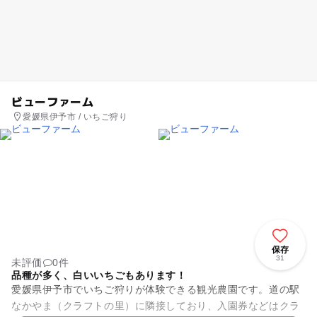
ビューファーム
愛媛県伊予市 / いちご狩り
保存
31
未評価
0件
品種が多く、白いいちごもあります！
愛媛県伊予市でいちご狩りが体験できる観光農園です。道の駅
なかやま（クラフトの里）に隣接しており、入園券などはクラ