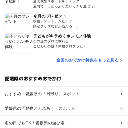
全天候型スポットをチェック
屋内で一日たっぷり思いっきり遊ぼう♪
今月のプレゼント
映画チケット、ムビチケ
限定グッズなどが当たる！
子どもがキラめくホンモノ体験
その道のプロに教わる
こだわりの親子体験プログラム！
全国のおでかけ特集をもっと見る
愛媛県のおすすめおでかけ
おすすめ！愛媛県の「日帰り」スポット
愛媛県の「動物とふれあう」スポット
雨の日でもOK！愛媛県の遊び場