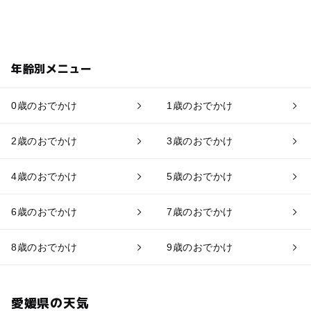
年齢別メニュー
0歳のおでかけ
1歳のおでかけ
2歳のおでかけ
3歳のおでかけ
4歳のおでかけ
5歳のおでかけ
6歳のおでかけ
7歳のおでかけ
8歳のおでかけ
9歳のおでかけ
愛媛県の天気