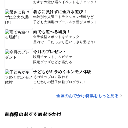
おすすめ遊び場＆イベントをチェック！
暑さに負けずに全力水遊び！
年齢別や人気アトラクション情報など
子ども大満足のプール＆水遊びスポット
雨でも遊べる場所！
全天候型スポットをチェック
屋内で一日たっぷり思いっきり遊ぼう♪
今月のプレゼント
映画チケット、ムビチケ
限定グッズなどが当たる！
子どもがキラめくホンモノ体験
その道のプロに教わる
こだわりの親子体験プログラム！
全国のおでかけ特集をもっと見る
青森県のおすすめおでかけ