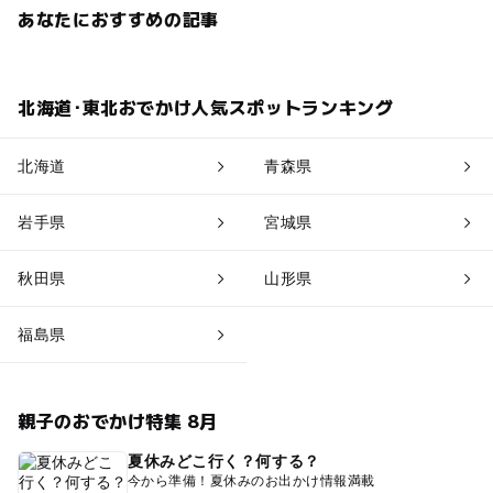
あなたにおすすめの記事
北海道･東北おでかけ人気スポットランキング
北海道
青森県
岩手県
宮城県
秋田県
山形県
福島県
親子のおでかけ特集 8月
夏休みどこ行く？何する？
今から準備！夏休みのお出かけ情報満載