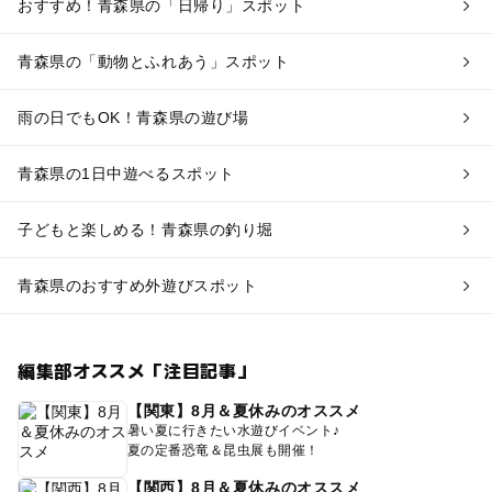
おすすめ！青森県の「日帰り」スポット
青森県の「動物とふれあう」スポット
雨の日でもOK！青森県の遊び場
青森県の1日中遊べるスポット
子どもと楽しめる！青森県の釣り堀
青森県のおすすめ外遊びスポット
編集部オススメ「注目記事」
【関東】8月＆夏休みのオススメ
暑い夏に行きたい水遊びイベント♪
夏の定番恐竜＆昆虫展も開催！
【関西】8月＆夏休みのオススメ