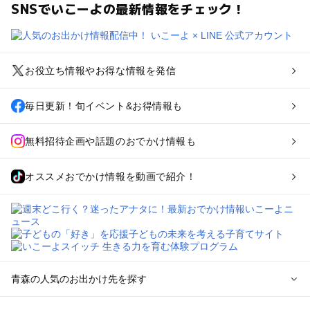
SNSでいこーよの最新情報をチェック！
お役立ち情報やお得な情報を発信
毎日更新！旬イベント&お得情報も
無料招待企画や話題のおでかけ情報も
オススメおでかけ情報を動画で紹介！
青森の人気のお出かけ先を探す