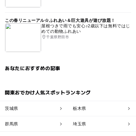
この春リニューアル☆ふれあい＆巨大遊具が遊び放題！
屋根つきで雨でも安心♪2歳以下は無料ではじ
めての動物ふれあい
千葉県野田市
あなたにおすすめの記事
関東おでかけ人気スポットランキング
茨城県
栃木県
群馬県
埼玉県