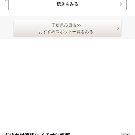
続きをみる
けのティーンズコーナー...
千葉県茂原市の
おすすめスポット一覧をみる
お出かけ家族にイチオシ情報