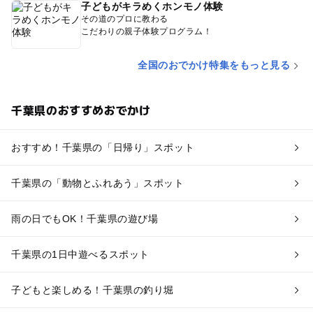
子どもがキラめくホンモノ体験
その道のプロに教わる
こだわりの親子体験プログラム！
全国のおでかけ特集をもっと見る
千葉県のおすすめおでかけ
おすすめ！千葉県の「日帰り」スポット
千葉県の「動物とふれあう」スポット
雨の日でもOK！千葉県の遊び場
千葉県の1日中遊べるスポット
子どもと楽しめる！千葉県の釣り堀