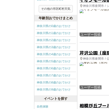
神奈川県座間市 /
その他の市区町村天気
年齢別おでかけまとめ
神奈川県の0歳のおでかけ
神奈川県の1歳のおでかけ
ユーザー投稿
神奈川県の2歳のおでかけ
神奈川県の3歳のおでかけ
芹沢公園（座
神奈川県の4歳のおでかけ
神奈川県座間市 /
神奈川県の5歳のおでかけ
神奈川県の6歳のおでかけ
神奈川県の7歳のおでかけ
神奈川県の8歳のおでかけ
ユーザー投稿
神奈川県の9歳のおでかけ
イベントを探す
相模が丘プー
自然体験