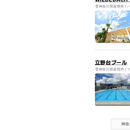
神奈川県座間市 /
立野台プール
神奈川県座間市 / 
神奈