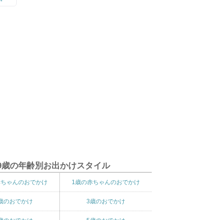
9歳の年齢別お出かけスタイル
赤ちゃんのおでかけ
1歳の赤ちゃんのおでかけ
歳のおでかけ
3歳のおでかけ