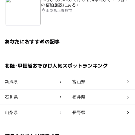
の宿泊施設にある♪
山梨県上野原市
あなたにおすすめの記事
北陸･甲信越おでかけ人気スポットランキング
新潟県
富山県
石川県
福井県
山梨県
長野県