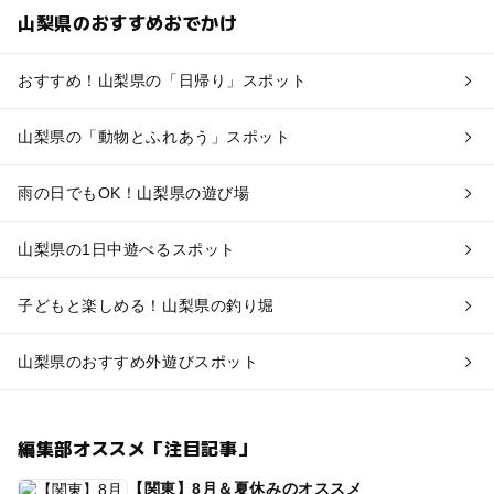
山梨県のおすすめおでかけ
おすすめ！山梨県の「日帰り」スポット
山梨県の「動物とふれあう」スポット
雨の日でもOK！山梨県の遊び場
山梨県の1日中遊べるスポット
子どもと楽しめる！山梨県の釣り堀
山梨県のおすすめ外遊びスポット
編集部オススメ「注目記事」
【関東】8月＆夏休みのオススメ