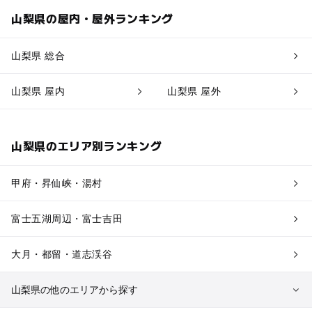
山梨県の屋内・屋外ランキング
山梨県 総合
山梨県 屋内
山梨県 屋外
山梨県のエリア別ランキング
甲府・昇仙峡・湯村
富士五湖周辺・富士吉田
大月・都留・道志渓谷
山梨県の他のエリアから探す