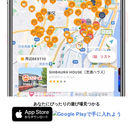
あなたにぴったりの遊び場見つかる