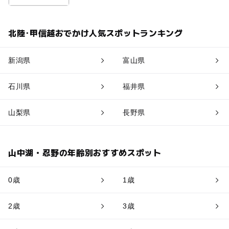
北陸･甲信越おでかけ人気スポットランキング
新潟県
富山県
石川県
福井県
山梨県
長野県
山中湖・忍野の年齢別おすすめスポット
0歳
1歳
2歳
3歳