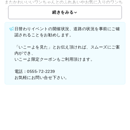
またかわいいいワンちゃんとのふれあいやお気に入りのワンち
ゃ
続きをみる
日替わりイベントの開催状況、道路の状況を事前にご確
認されることをお勧めします。
「いこーよを見た」とお伝え頂ければ、スムーズにご案
内ができ、
いこーよ限定クーポンもご利用頂けます。
電話：0555-72-2239
お気軽にお問い合せ下さい。