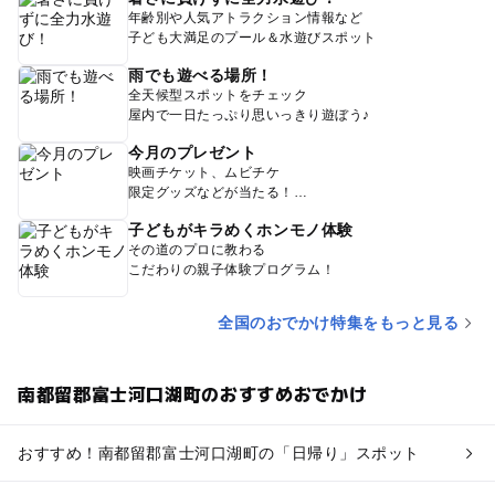
年齢別や人気アトラクション情報など
子ども大満足のプール＆水遊びスポット
雨でも遊べる場所！
全天候型スポットをチェック
屋内で一日たっぷり思いっきり遊ぼう♪
今月のプレゼント
映画チケット、ムビチケ
限定グッズなどが当たる！
子どもがキラめくホンモノ体験
その道のプロに教わる
こだわりの親子体験プログラム！
全国のおでかけ特集をもっと見る
南都留郡富士河口湖町のおすすめおでかけ
おすすめ！南都留郡富士河口湖町の「日帰り」スポット