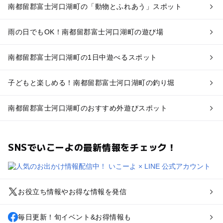
南都留郡富士河口湖町の「動物とふれあう」スポット
雨の日でもOK！南都留郡富士河口湖町の遊び場
南都留郡富士河口湖町の1日中遊べるスポット
子どもと楽しめる！南都留郡富士河口湖町の釣り堀
南都留郡富士河口湖町のおすすめ外遊びスポット
SNSでいこーよの最新情報をチェック！
お役立ち情報やお得な情報を発信
毎日更新！旬イベント&お得情報も