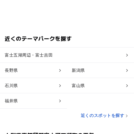
近くのテーマパークを探す
富士五湖周辺・富士吉田
長野県
新潟県
石川県
富山県
福井県
近くのスポットを探す