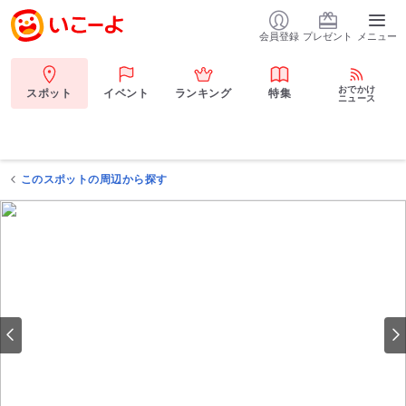
会員登録
プレゼント
メニュー
おでかけ
スポット
イベント
ランキング
特集
ニュース
このスポットの周辺から探す