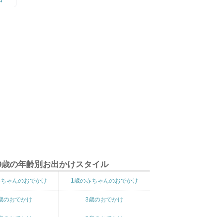
9歳の年齢別お出かけスタイル
赤ちゃんのおでかけ
1歳の赤ちゃんのおでかけ
歳のおでかけ
3歳のおでかけ