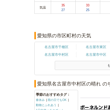
35
33
気温
27
25
愛知県の市区町村の天気
名古屋市千種区
名古屋市東区
名古屋市中村区
名古屋市中区
愛知県名古屋市中村区の晴れ のち
季節のおすすめタグ：
春休み
雨の日でもOK
動物とふれあう
ボーネルンド