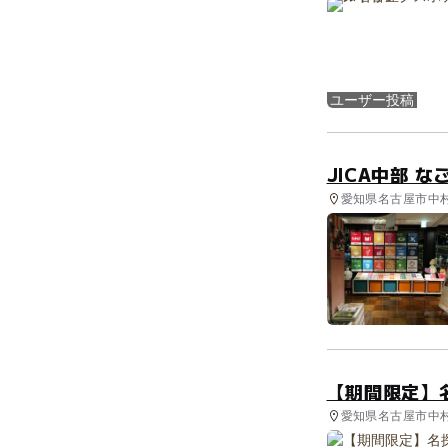
ユーザー投稿
JICA中部 
愛知県名古屋市中村
【期間限定】名
愛知県名古屋市中村