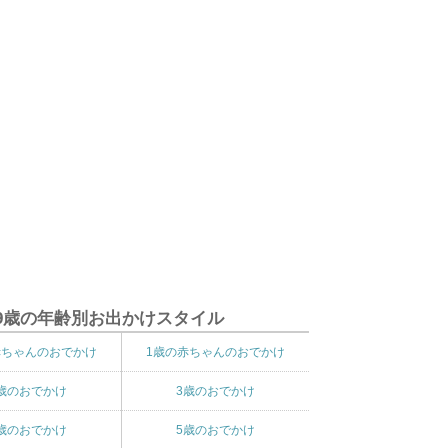
9歳の年齢別お出かけスタイル
赤ちゃんのおでかけ
1歳の赤ちゃんのおでかけ
歳のおでかけ
3歳のおでかけ
歳のおでかけ
5歳のおでかけ