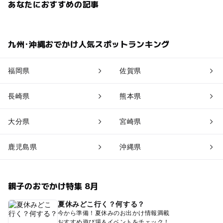
あなたにおすすめの記事
九州･沖縄おでかけ人気スポットランキング
福岡県
佐賀県
長崎県
熊本県
大分県
宮崎県
鹿児島県
沖縄県
親子のおでかけ特集 8月
夏休みどこ行く？何する？
今から準備！夏休みのお出かけ情報満載
おすすめ遊び場＆イベントをチェック！