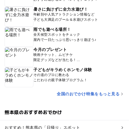
暑さに負けずに全力水遊び！
年齢別や人気アトラクション情報など
子ども大満足のプール＆水遊びスポット
雨でも遊べる場所！
全天候型スポットをチェック
屋内で一日たっぷり思いっきり遊ぼう♪
今月のプレゼント
映画チケット、ムビチケ
限定グッズなどが当たる！
子どもがキラめくホンモノ体験
その道のプロに教わる
こだわりの親子体験プログラム！
全国のおでかけ特集をもっと見る
熊本県のおすすめおでかけ
おすすめ！熊本県の「日帰り」スポット