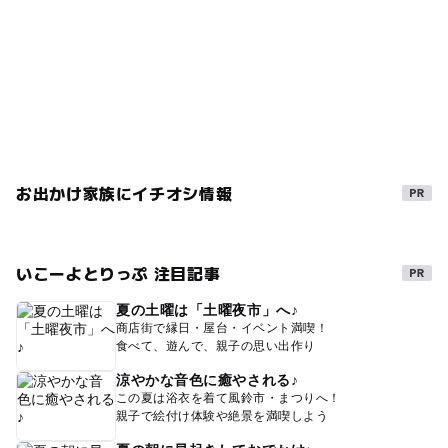
お出かけ家族にイチオシ情報
いこーよとりっぷ 注目記事
夏の土曜は「土曜夜市」へ♪
商店街で縁日・屋台・イベント満喫！
食べて、遊んで、親子の思い出作り
涼やかな音色に癒やされる♪
この夏は浴衣を着て風鈴市・まつりへ！
親子で絵付け体験や絶景を満喫しよう