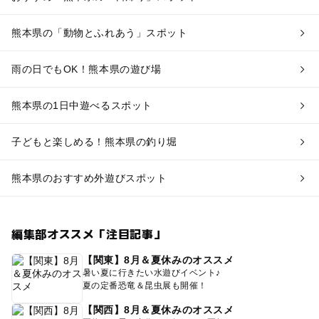
熊本県の「動物とふれあう」スポット
雨の日でもOK！熊本県の遊び場
熊本県の1日中遊べるスポット
子どもと楽しめる！熊本県の釣り堀
熊本県のおすすめ外遊びスポット
編集部オススメ「注目記事」
【関東】8月＆夏休みのオススメ
暑い夏に行きたい水遊びイベント♪
夏の定番恐竜＆昆虫展も開催！
【関西】8月＆夏休みのオススメ