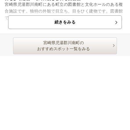
宮崎県児湯郡川南町にある町立の図書館と文化ホールのある複
合施設です。独特の外観で目立ち、目をひく建物です。図書館
では毎月たくさんのイベントが行われ、町民や子どもたちが安
続きをみる
心して楽しめ、学べる場所と...
宮崎県児湯郡川南町の
おすすめスポット一覧をみる