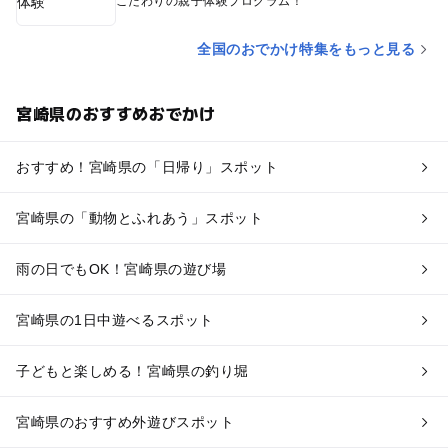
こだわりの親子体験プログラム！
全国のおでかけ特集をもっと見る
宮崎県のおすすめおでかけ
おすすめ！宮崎県の「日帰り」スポット
宮崎県の「動物とふれあう」スポット
雨の日でもOK！宮崎県の遊び場
宮崎県の1日中遊べるスポット
子どもと楽しめる！宮崎県の釣り堀
宮崎県のおすすめ外遊びスポット