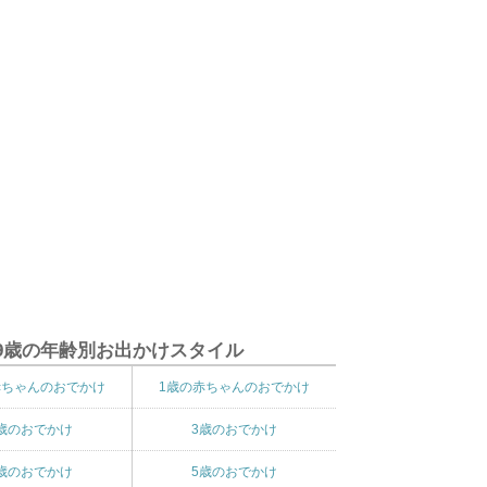
9歳の年齢別お出かけスタイル
赤ちゃんのおでかけ
1歳の赤ちゃんのおでかけ
歳のおでかけ
3歳のおでかけ
歳のおでかけ
5歳のおでかけ