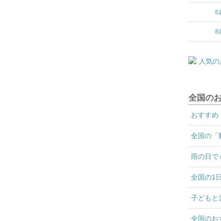
6
8
全国の
おすすめ
全国の「
雨の日で
全国の1
子どもと
全国のお