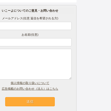
いこーよについてのご意見・お問い合わせ
メールアドレス(任意 返信を希望される方)
お名前(任意)
個人情報の取り扱いについて
広告掲載のお問い合わせ（法人）はこちら