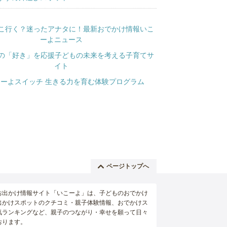
ページトップへ
お出かけ情報サイト「いこーよ」は、子どものおでかけ
出かけスポットのクチコミ・親子体験情報、おでかけス
気ランキングなど、親子のつながり・幸せを願って日々
おります。