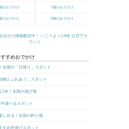
歳のおでかけ
7歳のおでかけ
歳のおでかけ
9歳のおでかけ
おすすめおでかけ
！全国の「日帰り」スポット
動物とふれあう」スポット
もOK！全国の遊び場
日中遊べるスポット
楽しめる！全国の釣り堀
すすめ外遊びスポット