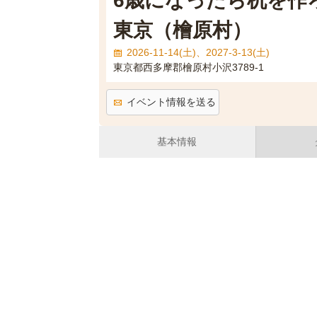
6歳になったら机を作ろ
東京（檜原村）
2026-11-14(土)、2027-3-13(土)
東京都西多摩郡檜原村小沢3789-1
イベント情報を送る
基本情報