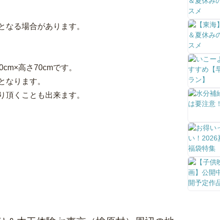
となる場合があります。
cm×高さ70cmです。
となります。
り頂くことも出来ます。