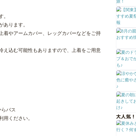
す。
があります。
上着やアームカバー、レッグカバーなどをご持
冷え込む可能性もありますので、上着をご用意
からバス
大人気！
ご利用ください。