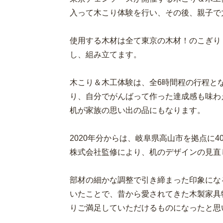
入って木こり体験を行い、その後、親子で
使用する木材は全て東京の木材！のこぎり
し、組み立てます。
木こり＆木工体験は、全6時間程の行程と
り、自分でがんばって作った達成感も味わ
机が家族の思い出の品にもなります。
2020年分からは、岐阜県高山市を拠点に
株式会社監修により、机のデザインの見直
部材の細かな調整で引き締まった印象にな
いたことで、昔から愛されてきた木製家具
りご満足していただけるものになったと思