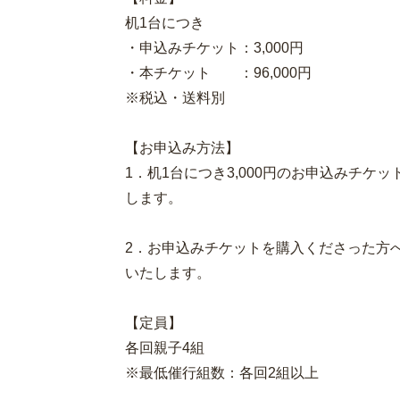
机1台につき
・申込みチケット：3,000円
・本チケット ：96,000円
※税込・送料別
【お申込み方法】
1．机1台につき3,000円のお申込みチケ
します。
2．お申込みチケットを購入くださった方
いたします。
【定員】
各回親子4組
※最低催行組数：各回2組以上