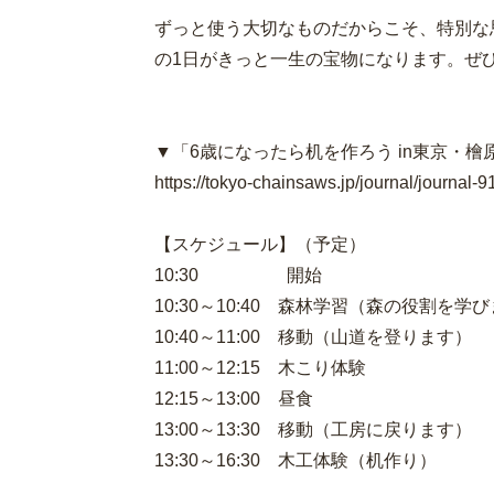
ずっと使う大切なものだからこそ、特別な
の1日がきっと一生の宝物になります。ぜ
▼「6歳になったら机を作ろう in東京・檜
https://tokyo-chainsaws.jp/journal/journal-9
【スケジュール】（予定）
10:30 開始
10:30～10:40 森林学習（森の役割を学
10:40～11:00 移動（山道を登ります）
11:00～12:15 木こり体験
12:15～13:00 昼食
13:00～13:30 移動（工房に戻ります）
13:30～16:30 木工体験（机作り）