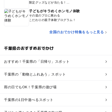
限定グッズなどが当たる！
子どもがキラめくホンモノ体験
その道のプロに教わる
こだわりの親子体験プログラム！
全国のおでかけ特集をもっと見る
千葉県のおすすめおでかけ
おすすめ！千葉県の「日帰り」スポット
千葉県の「動物とふれあう」スポット
雨の日でもOK！千葉県の遊び場
千葉県の1日中遊べるスポット