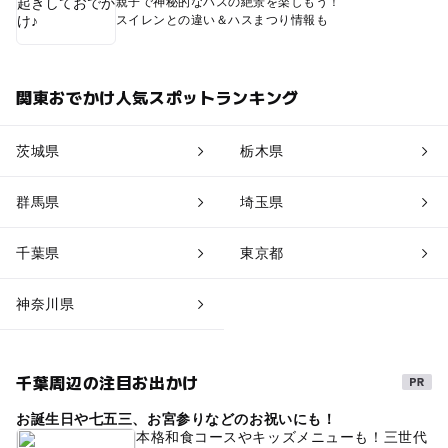
親子で神秘的なハスの絶景を楽しもう！
スイレンとの違い＆ハスまつり情報も
関東おでかけ人気スポットランキング
茨城県
栃木県
群馬県
埼玉県
千葉県
東京都
神奈川県
千葉周辺の注目お出かけ
お誕生日や七五三、お宮参りなどのお祝いにも！
本格和食コースやキッズメニューも！三世代