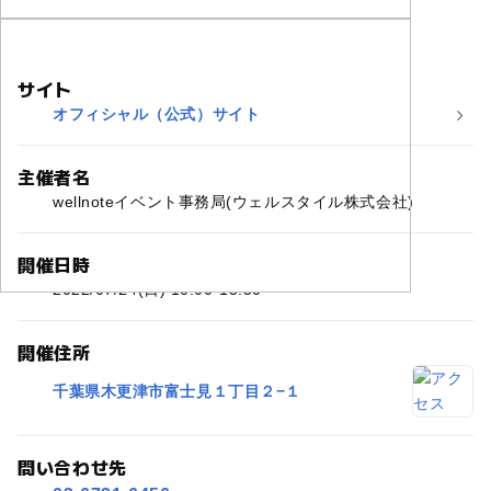
サイト
オフィシャル（公式）サイト
主催者名
wellnoteイベント事務局(ウェルスタイル株式会社)
開催日時
2022/07/24(日) 10:00-15:50
開催住所
千葉県木更津市富士見１丁目２−１
問い合わせ先