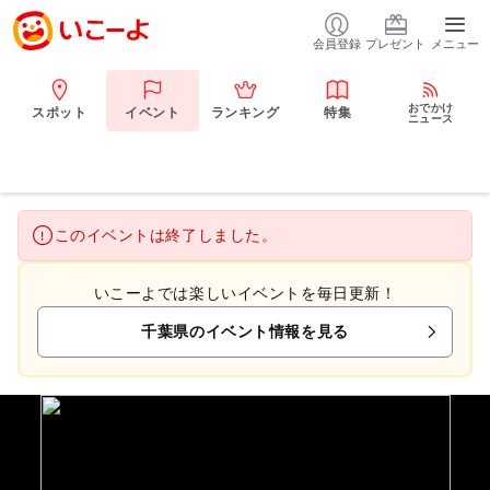
会員登録
プレゼント
メニュー
おでかけ
スポット
イベント
ランキング
特集
ニュース
このイベントは終了しました。
いこーよでは楽しいイベントを毎日更新！
千葉県のイベント情報を見る