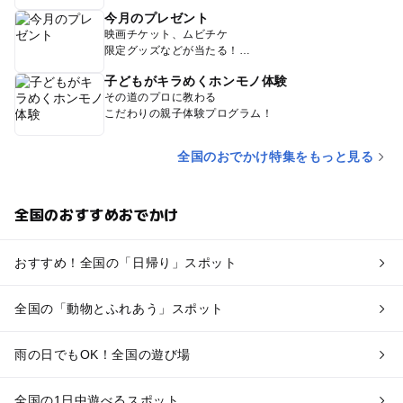
今月のプレゼント
映画チケット、ムビチケ
限定グッズなどが当たる！
子どもがキラめくホンモノ体験
その道のプロに教わる
こだわりの親子体験プログラム！
全国のおでかけ特集をもっと見る
全国のおすすめおでかけ
おすすめ！全国の「日帰り」スポット
全国の「動物とふれあう」スポット
雨の日でもOK！全国の遊び場
全国の1日中遊べるスポット