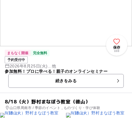
保存
103
まもなく開催
完全無料
予約受付中
2026年8月25日(火)...他
参加無料！プロに学べる！親子のオンラインセミナー
続きをみる
8/18（火）野村まなぼう教室（徳山）
山口県周南市 / 季節のイベント , ものづくり・学び体験