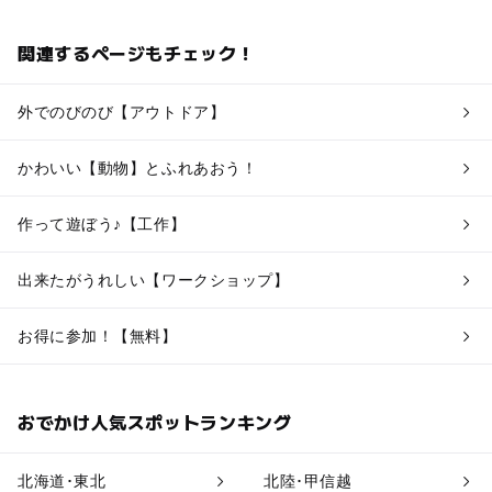
関連するページもチェック！
外でのびのび【アウトドア】
かわいい【動物】とふれあおう！
作って遊ぼう♪【工作】
出来たがうれしい【ワークショップ】
お得に参加！【無料】
おでかけ人気スポットランキング
北海道･東北
北陸･甲信越