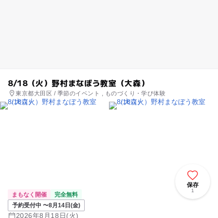
8/18（火）野村まなぼう教室（大森）
東京都大田区 / 季節のイベント , ものづくり・学び体験
保存
1
まもなく開催
完全無料
予約受付中 〜8月14日(金)
2026年8月18日(火)