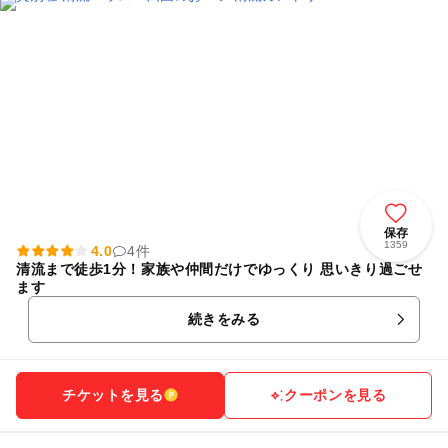
保存
1359
4.0
4件
清流まで徒歩1分！家族や仲間だけでゆっくり 思いきり過ごせ
ます
続きをみる
チケットを見る
クーポンを見る