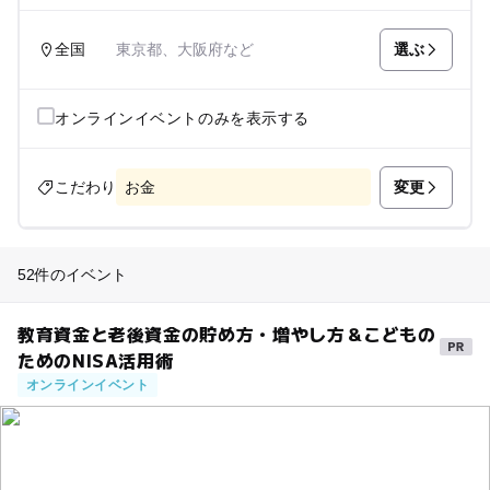
選ぶ
全国
東京都、大阪府など
オンラインイベントのみを表示する
変更
こだわり
お金
52件のイベント
教育資金と老後資金の貯め方・増やし方＆こどもの
ためのNISA活用術
オンラインイベント