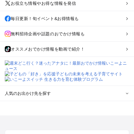
お役立ち情報やお得な情報を発信
毎日更新！旬イベント&お得情報も
無料招待企画や話題のおでかけ情報も
オススメおでかけ情報を動画で紹介！
人気のお出かけ先を探す
全国からプール子連れおでかけスポットを探す
北海道･東北のプールおでかけ
北陸･甲信越のプールおでかけ
関東のプールおでかけ