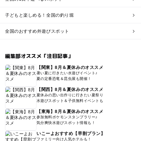
子どもと楽しめる！全国の釣り堀
全国のおすすめ外遊びスポット
編集部オススメ「注目記事」
【関東】8月＆夏休みのオススメ
暑い夏に行きたい水遊びイベント♪
夏の定番恐竜＆昆虫展も開催！
【関西】8月＆夏休みのオススメ
夏休みの思い出作りに行きたい夏祭り
水遊びスポット＆子供無料イベントも
【東海】8月＆夏休みのオススメ
参加無料ポケモンスタンプラリー♪
気分爽快水遊びスポット情報も！
いこーよおすすめ【早割プラン】
ファミリー向け人気ホテルも！