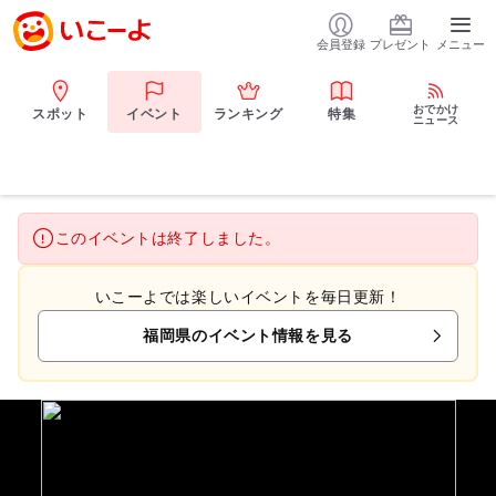
会員登録
プレゼント
メニュー
おでかけ
スポット
イベント
ランキング
特集
ニュース
このイベントは終了しました。
いこーよでは楽しいイベントを毎日更新！
福岡県のイベント情報を見る