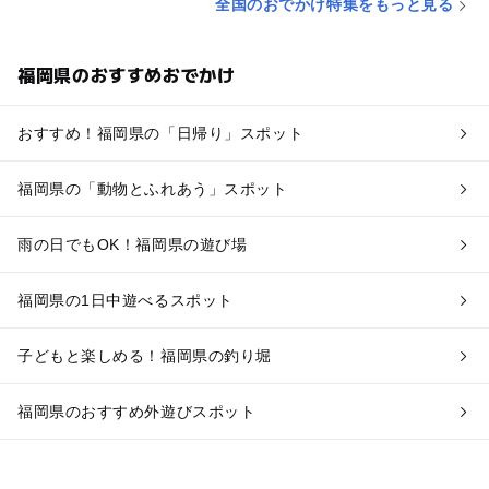
全国のおでかけ特集をもっと見る
福岡県のおすすめおでかけ
おすすめ！福岡県の「日帰り」スポット
福岡県の「動物とふれあう」スポット
雨の日でもOK！福岡県の遊び場
福岡県の1日中遊べるスポット
子どもと楽しめる！福岡県の釣り堀
福岡県のおすすめ外遊びスポット