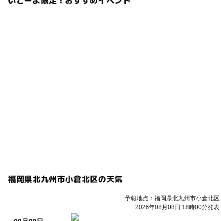
福岡県北九州市小倉北区の天気
予報地点：福岡県北九州市小倉北区
2026年08月08日 18時00分発表