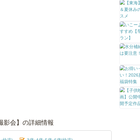
子撮影会】の詳細情報