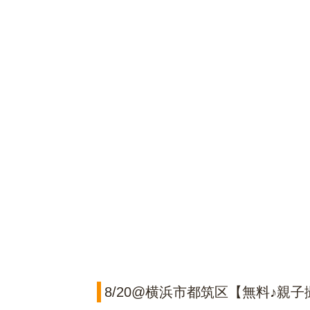
8/20@横浜市都筑区【無料♪親