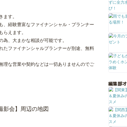
きます。
も、経験豊富なファイナンシャル・プランナー
もらえます。
の為、大まかな相談が可能です。
れたファイナンシャルプランナーが別途、無料
無理な営業や契約などは一切ありませんのでご
編集部
子撮影会】周辺の地図