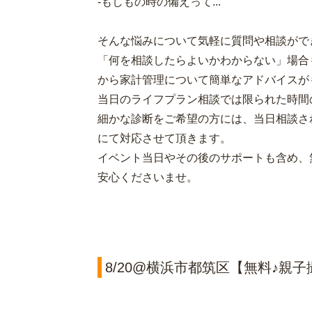
-もしもの時の備えって...
そんな悩みについて気軽に質問や相談がで
「何を相談したらよいかわからない」場合
から家計管理について簡単なアドバイスが
当日のライフプラン相談では限られた時間
細かな診断をご希望の方には、当日相談さ
にて対応させて頂きます。
イベント当日やその後のサポートも含め、
安心くださいませ。
8/20@横浜市都筑区【無料♪親