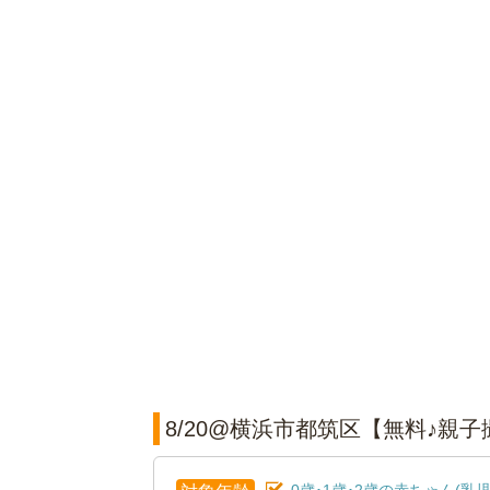
8/20@横浜市都筑区【無料♪親