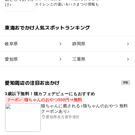
スイレンとの違い＆ハスまつり情報も
東海おでかけ人気スポットランキング
岐阜県
静岡県
愛知県
三重県
愛知周辺の注目お出かけ
3歳以下無料！猫カフェデビューにもおすすめ
猫ちゃんのおやつ550円⇒無料
クーポン
猫ちゃんに癒される♪猫ちゃんのおやつ 無料
クーポンあり♪
愛知県名古屋市港区