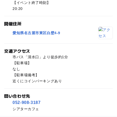
【イベント終了時刻】
20:20
開催住所
愛知県名古屋市東区白壁4-9
交通アクセス
市バス「清水口」より徒歩約1分
【駐車場】
なし
【駐車場備考】
近くにコインパーキングあり
問い合わせ先
052-908-3187
シアターカフェ