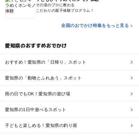
その道のプロに教わる
こだわりの親子体験プログラム！
全国のおでかけ特集をもっと見る
愛知県のおすすめおでかけ
おすすめ！愛知県の「日帰り」スポット
愛知県の「動物とふれあう」スポット
雨の日でもOK！愛知県の遊び場
愛知県の1日中遊べるスポット
子どもと楽しめる！愛知県の釣り堀