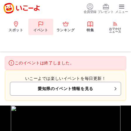
会員登録
プレゼント
メニュー
おでかけ
スポット
イベント
ランキング
特集
ニュース
このイベントは終了しました。
いこーよでは楽しいイベントを毎日更新！
愛知県のイベント情報を見る