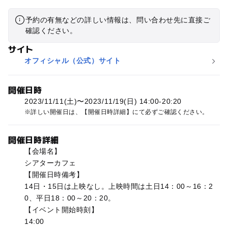
予約の有無などの詳しい情報は、問い合わせ先に直接ご
確認ください。
サイト
オフィシャル（公式）サイト
開催日時
2023/11/11(土)〜2023/11/19(日) 14:00-20:20
詳しい開催日は、【開催日時詳細】にて必ずご確認ください。
開催日時詳細
【会場名】
シアターカフェ
【開催日時備考】
14日・15日は上映なし。上映時間は土日14：00～16：2
0、平日18：00～20：20。
【イベント開始時刻】
14:00