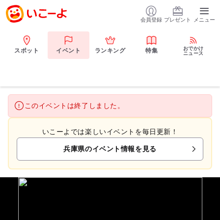
会員登録
プレゼント
メニュー
おでかけ
スポット
イベント
ランキング
特集
ニュース
このイベントは終了しました。
いこーよでは楽しいイベントを毎日更新！
兵庫県のイベント情報を見る