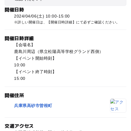
開催日時
2024/04/06(土) 10:00-15:00
詳しい開催日は、【開催日時詳細】にて必ずご確認ください。
開催日時詳細
【会場名】
鹿島川周辺（県立松陽高等学校グランド西側）
【イベント開始時刻】
10:00
【イベント終了時刻】
15:00
開催住所
兵庫県高砂市曽根町
交通アクセス