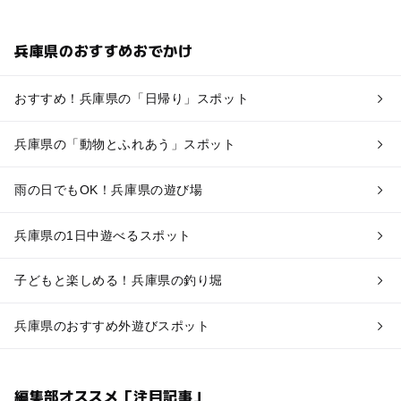
兵庫県のおすすめおでかけ
おすすめ！兵庫県の「日帰り」スポット
兵庫県の「動物とふれあう」スポット
雨の日でもOK！兵庫県の遊び場
兵庫県の1日中遊べるスポット
子どもと楽しめる！兵庫県の釣り堀
兵庫県のおすすめ外遊びスポット
編集部オススメ「注目記事」