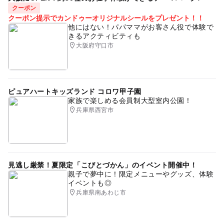
クーポン
クーポン提示でカンドゥーオリジナルシールをプレゼント！！
他にはない！パパママがお客さん役で体験で
きるアクティビティも
大阪府守口市
ピュアハートキッズランド コロワ甲子園
家族で楽しめる会員制大型室内公園！
兵庫県西宮市
見逃し厳禁！夏限定「こびとづかん」のイベント開催中！
親子で夢中に！限定メニューやグッズ、体験
イベントも◎
兵庫県南あわじ市