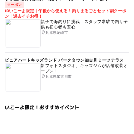
クーポン
🎣いこーよ限定｜午後から使える！釣りまるごとセット割クーポ
ン｜過去イチお得！
親子で海釣りに挑戦！スタッフ常駐で釣り子
供も初心者も安心
兵庫県尼崎市
ピュアハートキッズランド パークタウン加古川ミーツテラス
新フォトスタジオ、キッズジムが店舗改装オ
ープン！
兵庫県加古川市
いこーよ限定！おすすめイベント