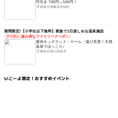
円引き 700円→500円！
神奈川県横浜市緑区
期間限定!【小学生以下無料】家族で1日楽しめる温泉施設
超お得なファミリークーポン♪
クーポン
屋内キッズランド・ゲーム・遊び充実！天然
温泉でほっこり♪
神奈川県小田原市
いこーよ限定！おすすめイベント