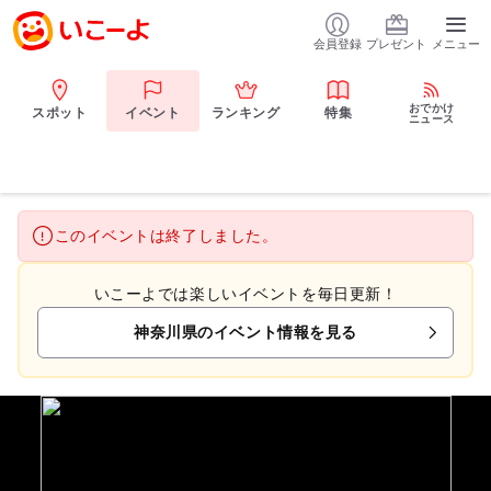
会員登録
プレゼント
メニュー
おでかけ
スポット
イベント
ランキング
特集
ニュース
このイベントは終了しました。
いこーよでは楽しいイベントを毎日更新！
神奈川県のイベント情報を見る