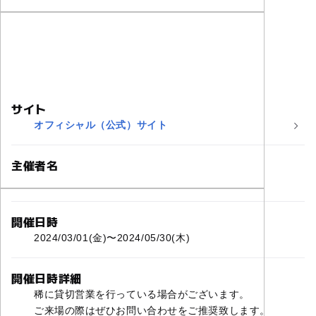
サイト
オフィシャル（公式）サイト
主催者名
べるべるパーク横浜関内店
開催日時
2024/03/01(金)〜2024/05/30(木)
開催日時詳細
稀に貸切営業を行っている場合がございます。
ご来場の際はぜひお問い合わせをご推奨致します。