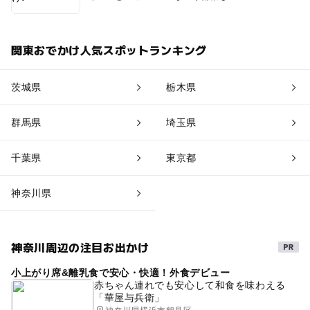
関東おでかけ人気スポットランキング
茨城県
栃木県
群馬県
埼玉県
千葉県
東京都
神奈川県
神奈川周辺の注目お出かけ
小上がり席&離乳食で安心・快適！外食デビュー
赤ちゃん連れでも安心して和食を味わえる
「華屋与兵衛」