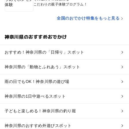
こだわりの親子体験プログラム！
全国のおでかけ特集をもっと見る
神奈川県のおすすめおでかけ
おすすめ！神奈川県の「日帰り」スポット
神奈川県の「動物とふれあう」スポット
雨の日でもOK！神奈川県の遊び場
神奈川県の1日中遊べるスポット
子どもと楽しめる！神奈川県の釣り堀
神奈川県のおすすめ外遊びスポット