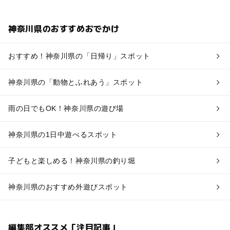
神奈川県のおすすめおでかけ
おすすめ！神奈川県の「日帰り」スポット
神奈川県の「動物とふれあう」スポット
雨の日でもOK！神奈川県の遊び場
神奈川県の1日中遊べるスポット
子どもと楽しめる！神奈川県の釣り堀
神奈川県のおすすめ外遊びスポット
編集部オススメ「注目記事」