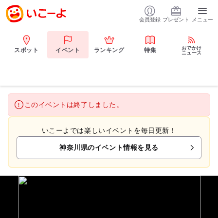
会員登録
プレゼント
メニュー
おでかけ
スポット
イベント
ランキング
特集
ニュース
このイベントは終了しました。
いこーよでは楽しいイベントを毎日更新！
神奈川県のイベント情報を見る