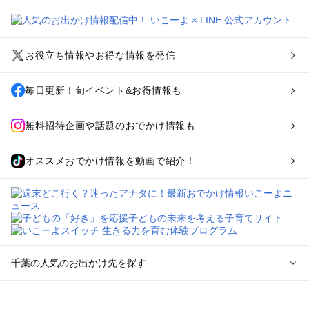
お役立ち情報やお得な情報を発信
毎日更新！旬イベント&お得情報も
無料招待企画や話題のおでかけ情報も
オススメおでかけ情報を動画で紹介！
千葉の人気のお出かけ先を探す
千葉のエリアからプール子ども連れのお出かけスポット