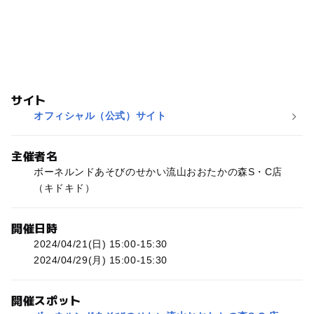
サイト
オフィシャル（公式）サイト
主催者名
ボーネルンドあそびのせかい流山おおたかの森S・C店
（キドキド）
開催日時
2024/04/21(日) 15:00-15:30
2024/04/29(月) 15:00-15:30
開催スポット