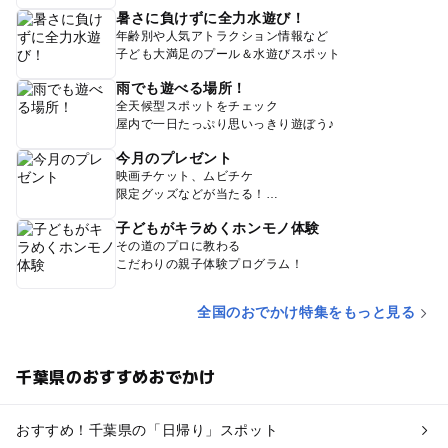
暑さに負けずに全力水遊び！
年齢別や人気アトラクション情報など
子ども大満足のプール＆水遊びスポット
雨でも遊べる場所！
全天候型スポットをチェック
屋内で一日たっぷり思いっきり遊ぼう♪
今月のプレゼント
映画チケット、ムビチケ
限定グッズなどが当たる！
子どもがキラめくホンモノ体験
その道のプロに教わる
こだわりの親子体験プログラム！
全国のおでかけ特集をもっと見る
千葉県のおすすめおでかけ
おすすめ！千葉県の「日帰り」スポット