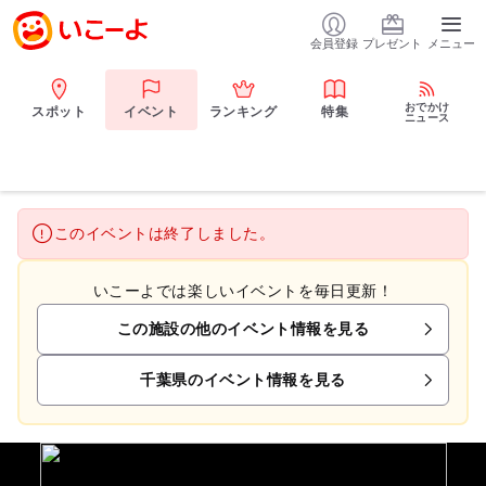
会員登録
プレゼント
メニュー
おでかけ
スポット
イベント
ランキング
特集
ニュース
このイベントは終了しました。
いこーよでは楽しいイベントを毎日更新！
この施設の他のイベント情報を見る
千葉県のイベント情報を見る