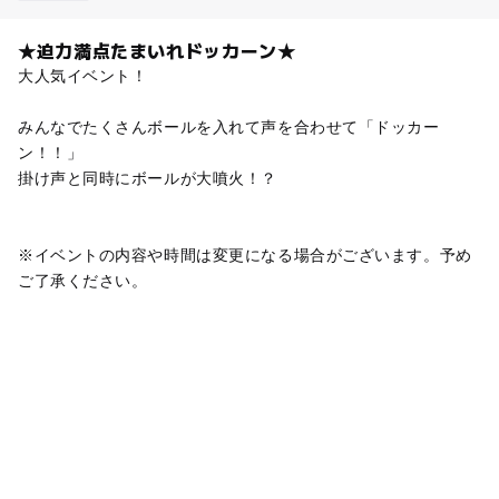
★迫力満点たまいれドッカーン★
大人気イベント！
みんなでたくさんボールを入れて声を合わせて「ドッカー
ン！！」
掛け声と同時にボールが大噴火！？
※イベントの内容や時間は変更になる場合がございます。予め
ご了承ください。