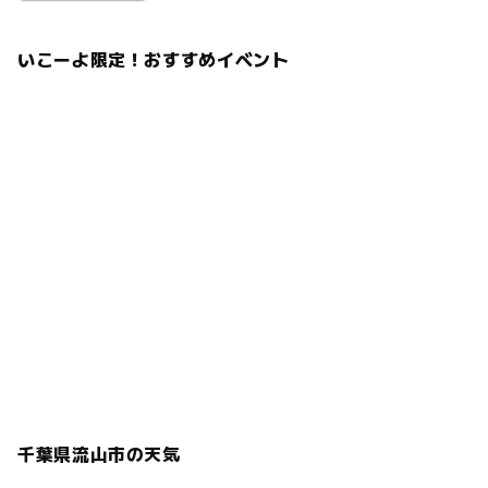
いこーよ限定！おすすめイベント
千葉県流山市の天気