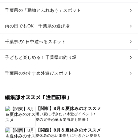
千葉県の「動物とふれあう」スポット
雨の日でもOK！千葉県の遊び場
千葉県の1日中遊べるスポット
子どもと楽しめる！千葉県の釣り堀
千葉県のおすすめ外遊びスポット
編集部オススメ「注目記事」
【関東】8月＆夏休みのオススメ
暑い夏に行きたい水遊びイベント♪
夏の定番恐竜＆昆虫展も開催！
【関西】8月＆夏休みのオススメ
夏休みの思い出作りに行きたい夏祭り