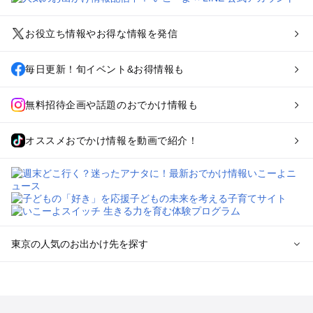
お役立ち情報やお得な情報を発信
毎日更新！旬イベント&お得情報も
無料招待企画や話題のおでかけ情報も
オススメおでかけ情報を動画で紹介！
東京の人気のお出かけ先を探す
東京のエリアからプール子ども連れのお出かけスポット
を探す
立川・国分寺・八王子・昭島・多摩のプールお出かけ