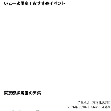
いこーよ限定！おすすめイベント
東京都練馬区の天気
予報地点：東京都練馬区
2026年08月07日 06時00分発表