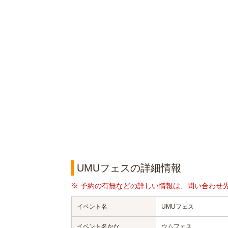
UMUフェスの詳細情報
※ 予約の有無などの詳しい情報は、問い合わせ
イベント名
UMUフェス
イベント名かな
ウムフェス