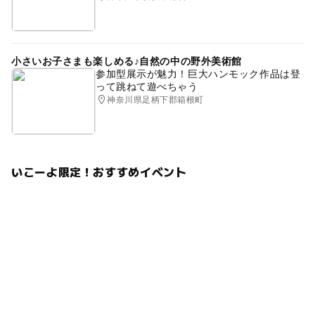
小さいお子さまも楽しめる♪自然の中の野外美術館
参加型展示が魅力！巨大ハンモック作品は登
って跳ねて遊べちゃう
神奈川県足柄下郡箱根町
いこーよ限定！おすすめイベント