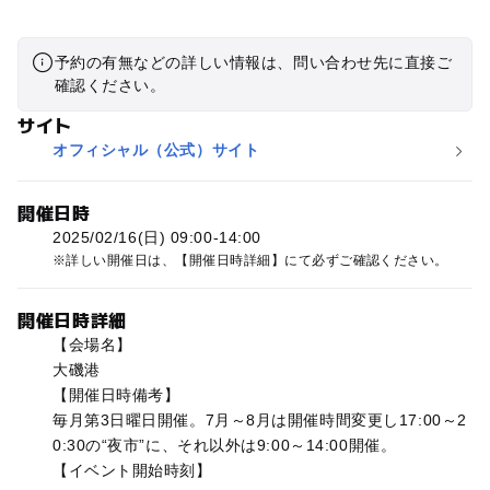
予約の有無などの詳しい情報は、問い合わせ先に直接ご
確認ください。
サイト
オフィシャル（公式）サイト
開催日時
2025/02/16(日) 09:00-14:00
詳しい開催日は、【開催日時詳細】にて必ずご確認ください。
開催日時詳細
【会場名】
大磯港
【開催日時備考】
毎月第3日曜日開催。7月～8月は開催時間変更し17:00～2
0:30の“夜市”に、それ以外は9:00～14:00開催。
【イベント開始時刻】