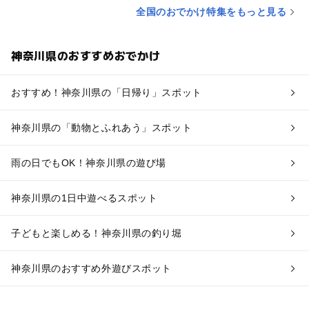
全国のおでかけ特集をもっと見る
神奈川県のおすすめおでかけ
おすすめ！神奈川県の「日帰り」スポット
神奈川県の「動物とふれあう」スポット
雨の日でもOK！神奈川県の遊び場
神奈川県の1日中遊べるスポット
子どもと楽しめる！神奈川県の釣り堀
神奈川県のおすすめ外遊びスポット