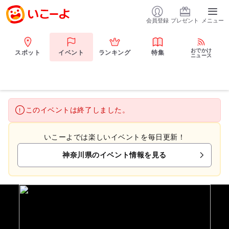
会員登録
プレゼント
メニュー
おでかけ
スポット
イベント
ランキング
特集
ニュース
このイベントは終了しました。
いこーよでは楽しいイベントを毎日更新！
神奈川県のイベント情報を見る