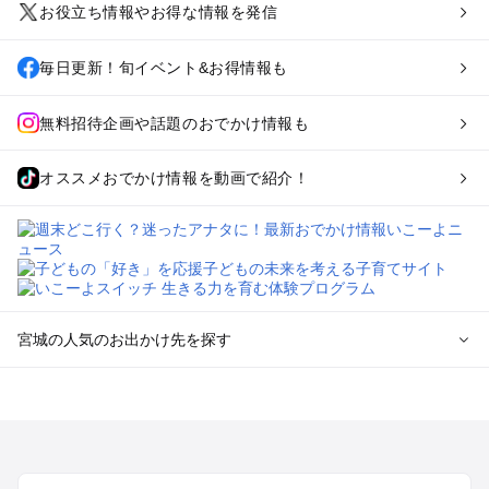
お役立ち情報やお得な情報を発信
毎日更新！旬イベント&お得情報も
無料招待企画や話題のおでかけ情報も
オススメおでかけ情報を動画で紹介！
宮城の人気のお出かけ先を探す
宮城のエリアからプール子ども連れのお出かけスポット
を探す
仙台（秋保温泉）周辺・名取・岩沼のプールお出かけ
松島・塩竈のプールお出かけ