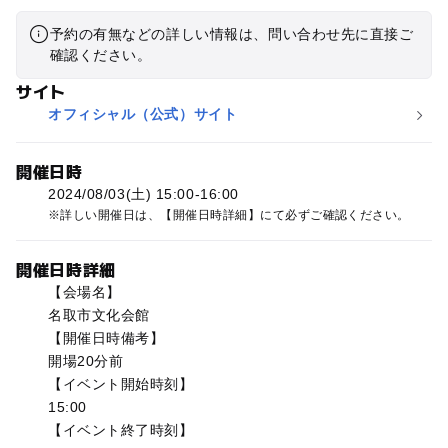
予約の有無などの詳しい情報は、問い合わせ先に直接ご
確認ください。
サイト
オフィシャル（公式）サイト
開催日時
2024/08/03(土) 15:00-16:00
詳しい開催日は、【開催日時詳細】にて必ずご確認ください。
開催日時詳細
【会場名】
名取市文化会館
【開催日時備考】
開場20分前
【イベント開始時刻】
15:00
【イベント終了時刻】