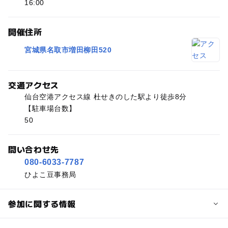
16:00
開催住所
宮城県名取市増田柳田520
交通アクセス
仙台空港アクセス線 杜せきのした駅より徒歩8分
【駐車場台数】
50
問い合わせ先
080-6033-7787
ひよこ豆事務局
参加に関する情報