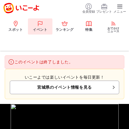
会員登録
プレゼント
メニュー
おでかけ
スポット
イベント
ランキング
特集
ニュース
このイベントは終了しました。
いこーよでは楽しいイベントを毎日更新！
宮城県のイベント情報を見る