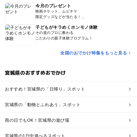
今月のプレゼント
映画チケット、ムビチケ
限定グッズなどが当たる！
子どもがキラめくホンモノ体験
その道のプロに教わる
こだわりの親子体験プログラム！
全国のおでかけ特集をもっと見る
宮城県のおすすめおでかけ
おすすめ！宮城県の「日帰り」スポット
宮城県の「動物とふれあう」スポット
雨の日でもOK！宮城県の遊び場
宮城県の1日中遊べるスポット