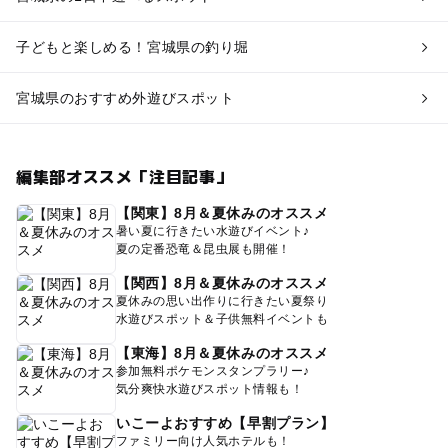
子どもと楽しめる！宮城県の釣り堀
宮城県のおすすめ外遊びスポット
編集部オススメ「注目記事」
【関東】8月＆夏休みのオススメ
暑い夏に行きたい水遊びイベント♪
夏の定番恐竜＆昆虫展も開催！
【関西】8月＆夏休みのオススメ
夏休みの思い出作りに行きたい夏祭り
水遊びスポット＆子供無料イベントも
【東海】8月＆夏休みのオススメ
参加無料ポケモンスタンプラリー♪
気分爽快水遊びスポット情報も！
いこーよおすすめ【早割プラン】
ファミリー向け人気ホテルも！