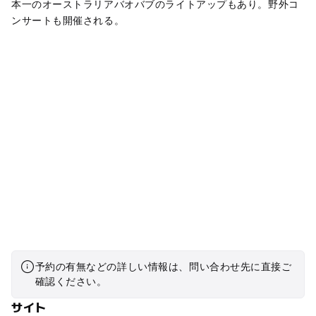
本一のオーストラリアバオバブのライトアップもあり。野外コ
ンサートも開催される。
予約の有無などの詳しい情報は、問い合わせ先に直接ご
確認ください。
サイト