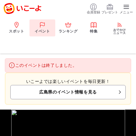
会員登録
プレゼント
メニュー
おでかけ
スポット
イベント
ランキング
特集
ニュース
このイベントは終了しました。
いこーよでは楽しいイベントを毎日更新！
広島県のイベント情報を見る