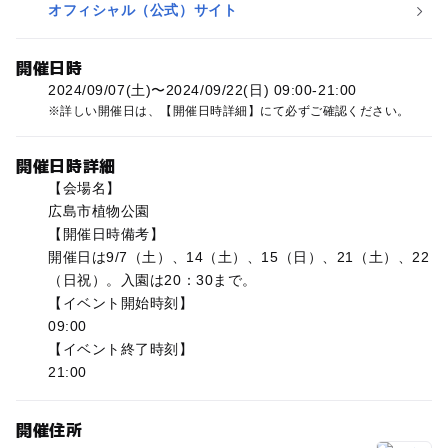
オフィシャル（公式）サイト
開催日時
2024/09/07(土)〜2024/09/22(日) 09:00-21:00
詳しい開催日は、【開催日時詳細】にて必ずご確認ください。
開催日時詳細
【会場名】
広島市植物公園
【開催日時備考】
開催日は9/7（土）、14（土）、15（日）、21（土）、22
（日祝）。入園は20：30まで。
【イベント開始時刻】
09:00
【イベント終了時刻】
21:00
開催住所