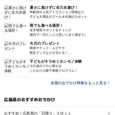
暑さに負けずに全力水遊び！
年齢別や人気アトラクション情報など
子ども大満足のプール＆水遊びスポット
雨でも遊べる場所！
全天候型スポットをチェック
屋内で一日たっぷり思いっきり遊ぼう♪
今月のプレゼント
映画チケット、ムビチケ
限定グッズなどが当たる！
子どもがキラめくホンモノ体験
その道のプロに教わる
こだわりの親子体験プログラム！
全国のおでかけ特集をもっと見る
広島県のおすすめおでかけ
おすすめ！広島県の「日帰り」スポット