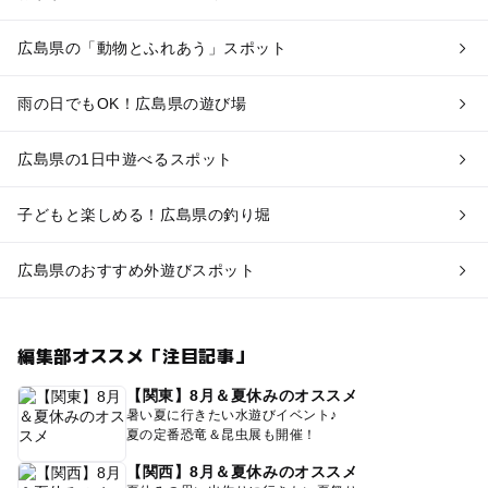
広島県の「動物とふれあう」スポット
雨の日でもOK！広島県の遊び場
広島県の1日中遊べるスポット
子どもと楽しめる！広島県の釣り堀
広島県のおすすめ外遊びスポット
編集部オススメ「注目記事」
【関東】8月＆夏休みのオススメ
暑い夏に行きたい水遊びイベント♪
夏の定番恐竜＆昆虫展も開催！
【関西】8月＆夏休みのオススメ