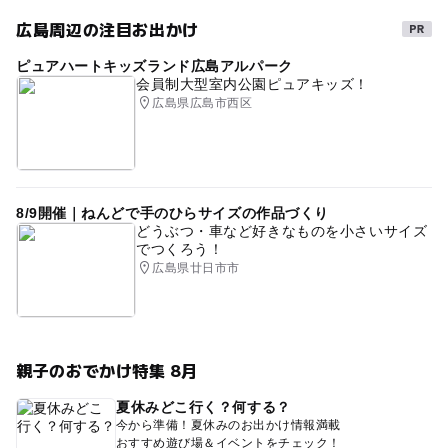
広島周辺の注目お出かけ
ピュアハートキッズランド広島アルパーク
会員制大型室内公園ピュアキッズ！
広島県広島市西区
8/9開催｜ねんどで手のひらサイズの作品づくり
どうぶつ・車など好きなものを小さいサイズ
でつくろう！
広島県廿日市市
親子のおでかけ特集 8月
夏休みどこ行く？何する？
今から準備！夏休みのお出かけ情報満載
おすすめ遊び場＆イベントをチェック！