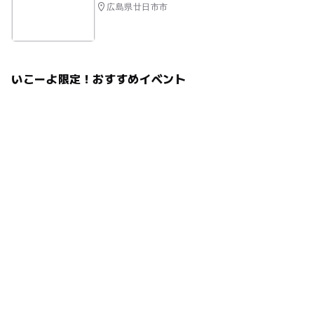
広島県廿日市市
いこーよ限定！おすすめイベント