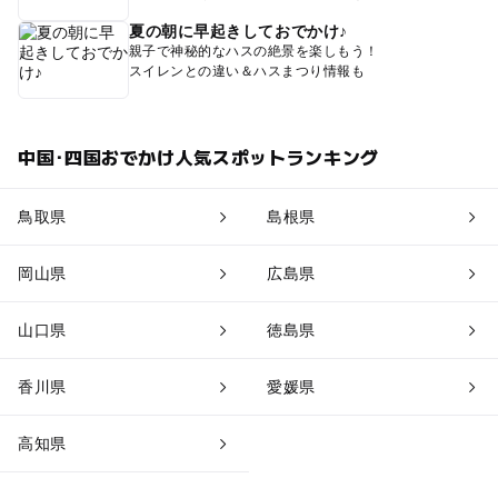
夏の朝に早起きしておでかけ♪
親子で神秘的なハスの絶景を楽しもう！
スイレンとの違い＆ハスまつり情報も
中国･四国おでかけ人気スポットランキング
鳥取県
島根県
岡山県
広島県
山口県
徳島県
香川県
愛媛県
高知県