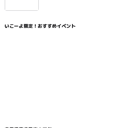
いこーよ限定！おすすめイベント