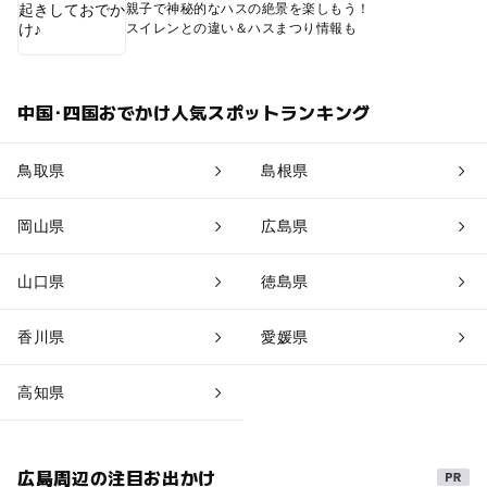
親子で神秘的なハスの絶景を楽しもう！
スイレンとの違い＆ハスまつり情報も
中国･四国おでかけ人気スポットランキング
鳥取県
島根県
岡山県
広島県
山口県
徳島県
香川県
愛媛県
高知県
広島周辺の注目お出かけ