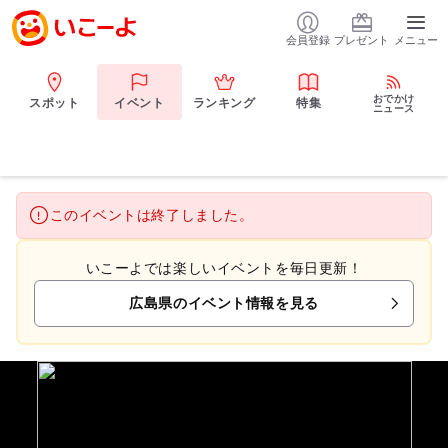
会員登録
プレゼント
メニュー
おでかけ
スポット
イベント
ランキング
特集
ニュース
このイベントは終了しました。
いこーよでは楽しいイベントを毎日更新！
広島県のイベント情報を見る