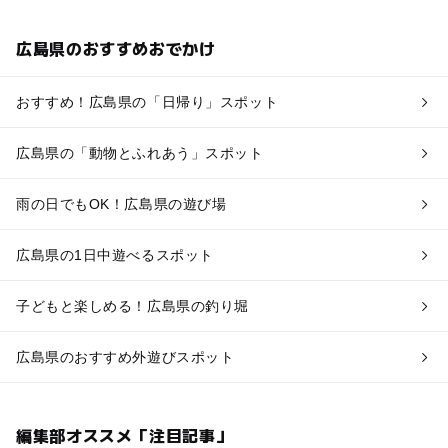
広島県のおすすめおでかけ
おすすめ！広島県の「日帰り」スポット
広島県の「動物とふれあう」スポット
雨の日でもOK！広島県の遊び場
広島県の1日中遊べるスポット
子どもと楽しめる！広島県の釣り堀
広島県のおすすめ外遊びスポット
編集部オススメ「注目記事」