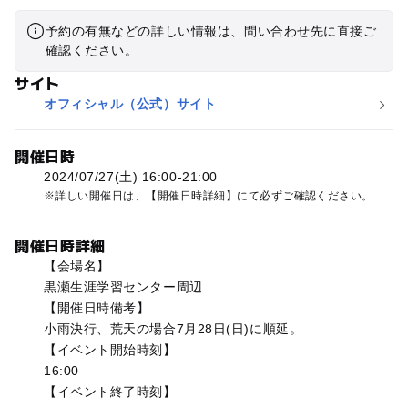
予約の有無などの詳しい情報は、問い合わせ先に直接ご
確認ください。
サイト
オフィシャル（公式）サイト
開催日時
2024/07/27(土) 16:00-21:00
詳しい開催日は、【開催日時詳細】にて必ずご確認ください。
開催日時詳細
【会場名】
黒瀬生涯学習センター周辺
【開催日時備考】
小雨決行、荒天の場合7月28日(日)に順延。
【イベント開始時刻】
16:00
【イベント終了時刻】