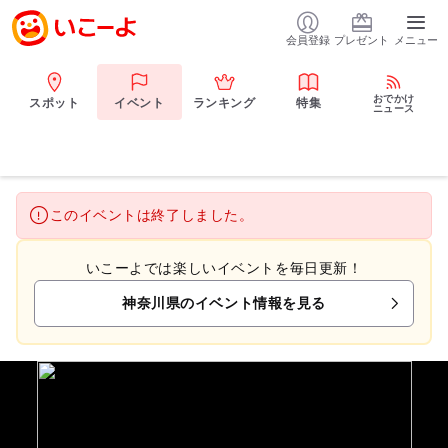
会員登録
プレゼント
メニュー
おでかけ
スポット
イベント
ランキング
特集
ニュース
このイベントは終了しました。
いこーよでは楽しいイベントを毎日更新！
神奈川県のイベント情報を見る