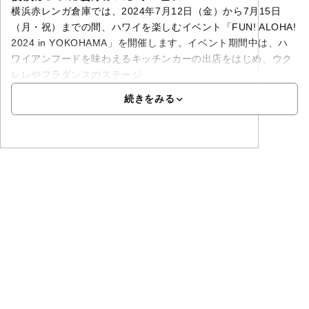
横浜赤レンガ倉庫では、2024年7月12日（金）から7月15日
（月・祝）までの間、ハワイを楽しむイベント「FUN! ALOHA!
2024 in YOKOHAMA」を開催します。イベント期間中は、ハ
ワイアンフードを味わえるキッチンカーの出店をはじめ、ウク
レレやフラダンスのステージ
続きをみる