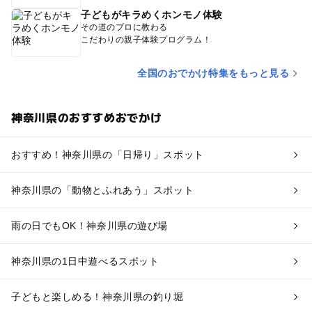
子どもがキラめくホンモノ体験
その道のプロに教わる
こだわりの親子体験プログラム！
全国のおでかけ特集をもっと見る
神奈川県のおすすめおでかけ
おすすめ！神奈川県の「日帰り」スポット
神奈川県の「動物とふれあう」スポット
雨の日でもOK！神奈川県の遊び場
神奈川県の1日中遊べるスポット
子どもと楽しめる！神奈川県の釣り堀