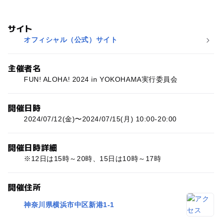
サイト
オフィシャル（公式）サイト
主催者名
FUN! ALOHA! 2024 in YOKOHAMA実行委員会
開催日時
2024/07/12(金)〜2024/07/15(月) 10:00-20:00
開催日時詳細
※12日は15時～20時、15日は10時～17時
開催住所
神奈川県横浜市中区新港1-1