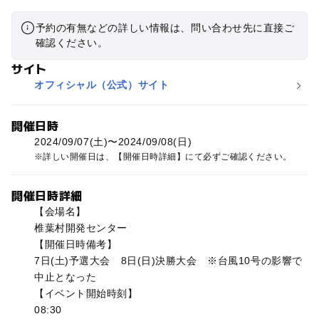
予約の有無などの詳しい情報は、問い合わせ先に直接ご
確認ください。
サイト
オフィシャル（公式）サイト
開催日時
2024/09/07(土)〜2024/09/08(日)
詳しい開催日は、【開催日時詳細】にて必ずご確認ください。
開催日時詳細
【会場名】
椎葉村開発センター
【開催日時備考】
7日(土)予選大会 8日(日)決勝大会 ※台風10号の影響で
中止となった
【イベント開始時刻】
08:30