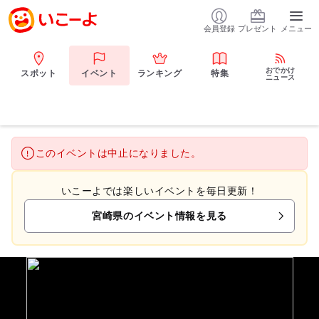
会員登録
プレゼント
メニュー
おでかけ
スポット
イベント
ランキング
特集
ニュース
このイベントは中止になりました。
いこーよでは楽しいイベントを毎日更新！
宮崎県のイベント情報を見る