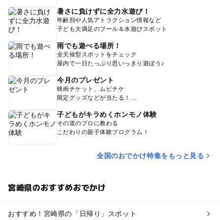
暑さに負けずに全力水遊び！
年齢別や人気アトラクション情報など
子ども大満足のプール＆水遊びスポット
雨でも遊べる場所！
全天候型スポットをチェック
屋内で一日たっぷり思いっきり遊ぼう♪
今月のプレゼント
映画チケット、ムビチケ
限定グッズなどが当たる！
子どもがキラめくホンモノ体験
その道のプロに教わる
こだわりの親子体験プログラム！
全国のおでかけ特集をもっと見る
宮崎県のおすすめおでかけ
おすすめ！宮崎県の「日帰り」スポット