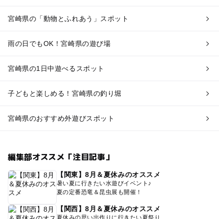
宮崎県の「動物とふれあう」スポット
雨の日でもOK！宮崎県の遊び場
宮崎県の1日中遊べるスポット
子どもと楽しめる！宮崎県の釣り堀
宮崎県のおすすめ外遊びスポット
編集部オススメ「注目記事」
【関東】8月＆夏休みのオススメ
暑い夏に行きたい水遊びイベント♪
夏の定番恐竜＆昆虫展も開催！
【関西】8月＆夏休みのオススメ
夏休みの思い出作りに行きたい夏祭り