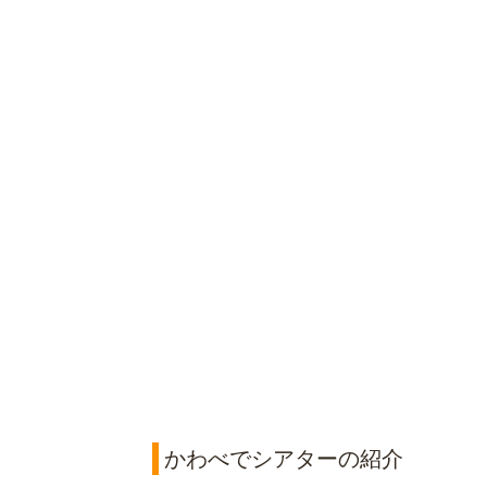
かわべでシアターの紹介