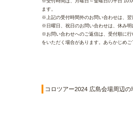
※受付時間は、月曜日～金曜日の平日 10:00～
ます。
※上記の受付時間外のお問い合わせは、翌
※日曜日、祝日のお問い合わせは、休み明
※お問い合わせへのご返信は、受付順に行
をいただく場合があります。あらかじめご
コロツアー2024 広島会場周辺の