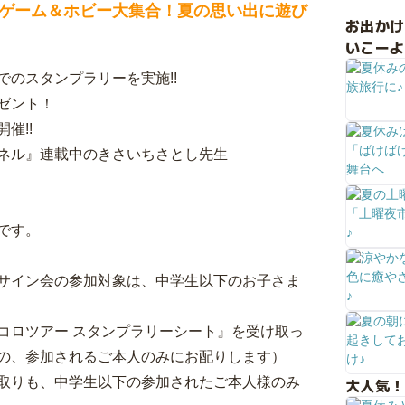
ゲーム＆ホビー大集合！夏の思い出に遊び
お出か
いこーよ
のスタンプラリーを実施!!
ゼント！
催!!
ネル』連載中のきさいちさとし先生
です。
サイン会の参加対象は、中学生以下のお子さま
コロツアー スタンプラリーシート』を受け取っ
の、参加されるご本人のみにお配りします）
取りも、中学生以下の参加されたご本人様のみ
大人気！