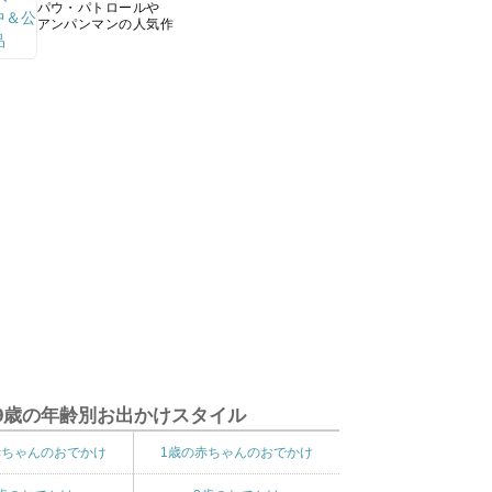
パウ・パトロールや
アンパンマンの人気作
9歳の年齢別お出かけスタイル
赤ちゃんのおでかけ
1歳の赤ちゃんのおでかけ