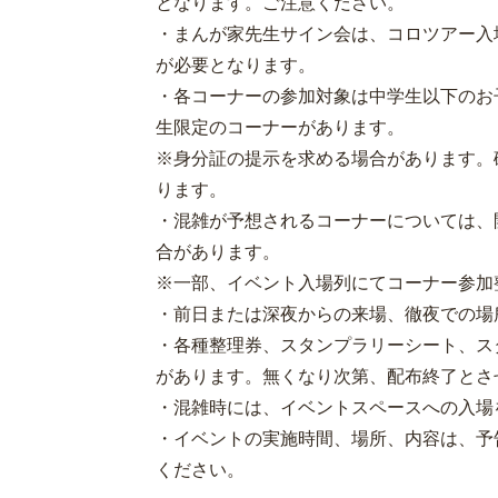
となります。ご注意ください。
・まんが家先生サイン会は、コロツアー入
が必要となります。
・各コーナーの参加対象は中学生以下のお
生限定のコーナーがあります。
※身分証の提示を求める場合があります。
ります。
・混雑が予想されるコーナーについては、
合があります。
※一部、イベント入場列にてコーナー参加
・前日または深夜からの来場、徹夜での場
・各種整理券、スタンプラリーシート、ス
があります。無くなり次第、配布終了とさ
・混雑時には、イベントスペースへの入場
・イベントの実施時間、場所、内容は、予
ください。