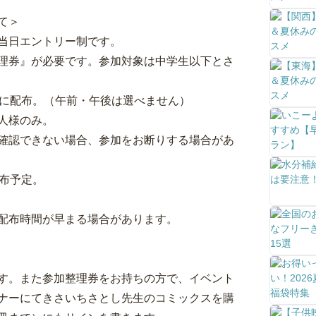
て＞
当日エントリー制です。
理券』が必要です。参加対象は中学生以下とさ
様に配布。（午前・午後は選べません）
人様のみ。
確認できない場合、参加をお断りする場合があ
布予定。
列先頭を予定
配布時間が早まる場合があります。
す。また参加整理券をお持ちの方で、イベント
ナーにてきさいちさとし先生のコミックスを購