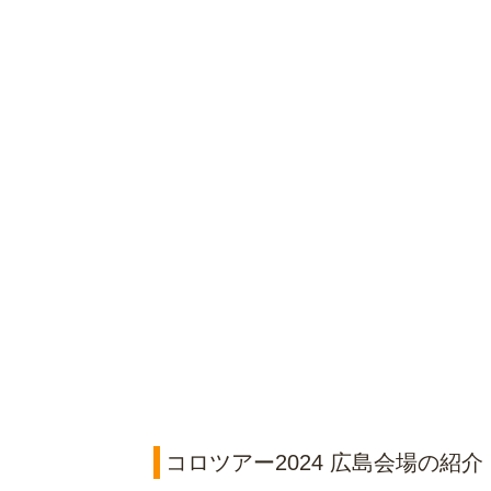
コロツアー2024 広島会場の紹介