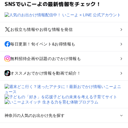
SNSでいこーよの最新情報をチェック！
お役立ち情報やお得な情報を発信
毎日更新！旬イベント&お得情報も
無料招待企画や話題のおでかけ情報も
オススメおでかけ情報を動画で紹介！
神奈川の人気のお出かけ先を探す