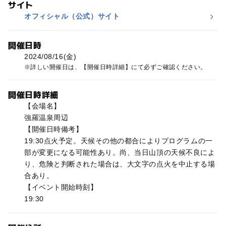
サイト
オフィシャル（公式）サイト
開催日時
2024/08/16(金)
詳しい開催日は、【開催日時詳細】にて必ずご確認ください。
開催日時詳細
【会場名】
強羅温泉周辺
【開催日時備考】
19:30点火予定。天候その他の都合によりプログラムの一
部が変更になる可能性あり。尚、当日山頂の天候不良によ
り、危険と判断された場合は、大文字の点火を中止する場
合あり。
【イベント開始時刻】
19:30