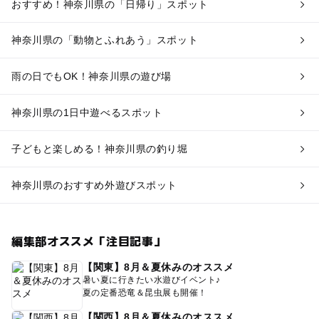
おすすめ！神奈川県の「日帰り」スポット
神奈川県の「動物とふれあう」スポット
雨の日でもOK！神奈川県の遊び場
神奈川県の1日中遊べるスポット
子どもと楽しめる！神奈川県の釣り堀
神奈川県のおすすめ外遊びスポット
編集部オススメ「注目記事」
【関東】8月＆夏休みのオススメ
暑い夏に行きたい水遊びイベント♪
夏の定番恐竜＆昆虫展も開催！
【関西】8月＆夏休みのオススメ