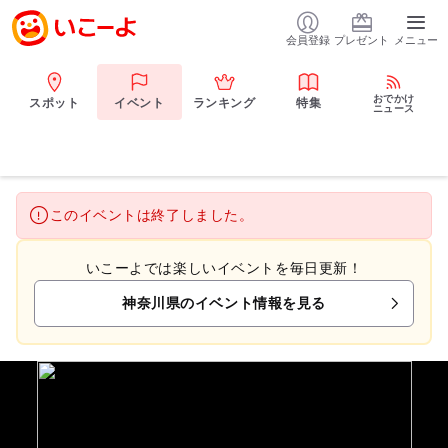
会員登録
プレゼント
メニュー
おでかけ
スポット
イベント
ランキング
特集
ニュース
このイベントは終了しました。
いこーよでは楽しいイベントを毎日更新！
神奈川県のイベント情報を見る