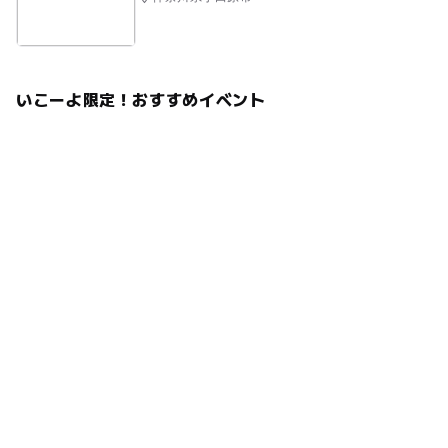
いこーよ限定！おすすめイベント