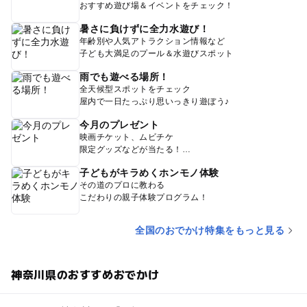
おすすめ遊び場＆イベントをチェック！
暑さに負けずに全力水遊び！
年齢別や人気アトラクション情報など
子ども大満足のプール＆水遊びスポット
雨でも遊べる場所！
全天候型スポットをチェック
屋内で一日たっぷり思いっきり遊ぼう♪
今月のプレゼント
映画チケット、ムビチケ
限定グッズなどが当たる！
子どもがキラめくホンモノ体験
その道のプロに教わる
こだわりの親子体験プログラム！
全国のおでかけ特集をもっと見る
神奈川県のおすすめおでかけ