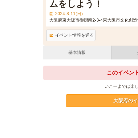
ムをしよう！
2024-8-11(日)
大阪府東大阪市御厨南2-3-4東大阪市文化創造
イベント情報を送る
基本情報
このイベン
いこーよでは楽
大阪府のイ